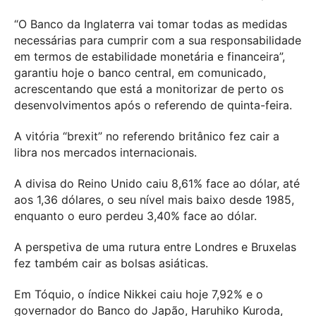
“O Banco da Inglaterra vai tomar todas as medidas
necessárias para cumprir com a sua responsabilidade
em termos de estabilidade monetária e financeira”,
garantiu hoje o banco central, em comunicado,
acrescentando que está a monitorizar de perto os
desenvolvimentos após o referendo de quinta-feira.
A vitória “brexit” no referendo britânico fez cair a
libra nos mercados internacionais.
A divisa do Reino Unido caiu 8,61% face ao dólar, até
aos 1,36 dólares, o seu nível mais baixo desde 1985,
enquanto o euro perdeu 3,40% face ao dólar.
A perspetiva de uma rutura entre Londres e Bruxelas
fez também cair as bolsas asiáticas.
Em Tóquio, o índice Nikkei caiu hoje 7,92% e o
governador do Banco do Japão, Haruhiko Kuroda,