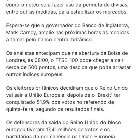
comprometeu-se a fazer uso da permuta de divisas,
entre outras medidas, para estabilizar os mercados.
Espera-se que o governador do Banco de Inglaterra,
Mark Carney, amplie nas próximas horas as medidas
a tomar pelo banco central britânico.
Os analistas antecipam que na abertura da Bolsa de
Londres, às 08:00, o FTSE-100 pode chegar a cair
cerca de 500 pontos, uma descida que pode arrastar
outros índices europeus.
Os eleitores britânicos decidiram que o Reino Unido
vai sair a União Europeia, depois de o 'Brexit' ter
conquistado 51,9% dos votos no referendo de
quinta-feira, segundo os resultados finais.
Os defensores da saída do Reino Unido do bloco
europeu tiveram 17,41 milhões de votos e os
partidários da permanência na União Europeia