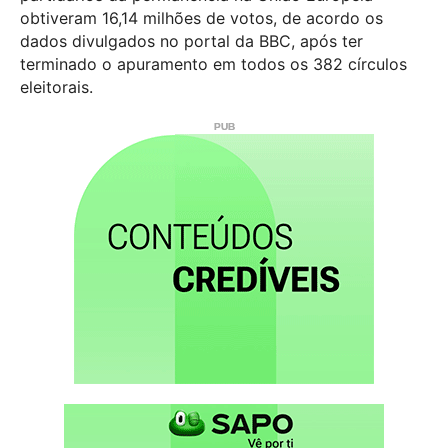
obtiveram 16,14 milhões de votos, de acordo os
dados divulgados no portal da BBC, após ter
terminado o apuramento em todos os 382 círculos
eleitorais.