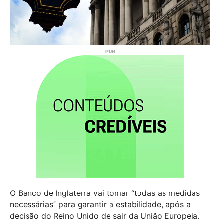
O Banco de Inglaterra vai tomar “todas as medidas
necessárias” para garantir a estabilidade, após a
decisão do Reino Unido de sair da União Europeia.