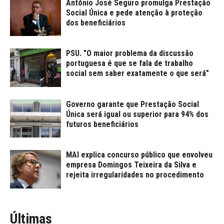
António José Seguro promulga Prestação
Social Única e pede atenção à proteção
dos beneficiários
PSU. "O maior problema da discussão
portuguesa é que se fala de trabalho
social sem saber exatamente o que será"
Governo garante que Prestação Social
Única será igual ou superior para 94% dos
futuros beneficiários
MAI explica concurso público que envolveu
empresa Domingos Teixeira da Silva e
rejeita irregularidades no procedimento
Últimas