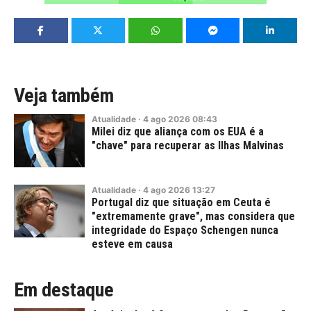
Veja também
Atualidade
·
4
ago
2026
08:43
Milei diz que aliança com os EUA é a
"chave" para recuperar as Ilhas Malvinas
Atualidade
·
4
ago
2026
13:27
Portugal diz que situação em Ceuta é
"extremamente grave", mas considera que
integridade do Espaço Schengen nunca
esteve em causa
Em destaque