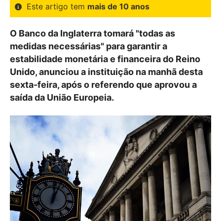
Este artigo tem
mais de 10 anos
O Banco da Inglaterra tomará "todas as
medidas necessárias" para garantir a
estabilidade monetária e financeira do Reino
Unido, anunciou a instituição na manhã desta
sexta-feira, após o referendo que aprovou a
saída da União Europeia.