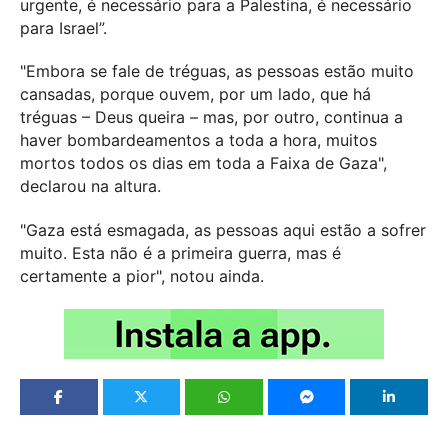
urgente, é necessário para a Palestina, é necessário
para Israel”.
"Embora se fale de tréguas, as pessoas estão muito
cansadas, porque ouvem, por um lado, que há
tréguas – Deus queira – mas, por outro, continua a
haver bombardeamentos a toda a hora, muitos
mortos todos os dias em toda a Faixa de Gaza",
declarou na altura.
"Gaza está esmagada, as pessoas aqui estão a sofrer
muito. Esta não é a primeira guerra, mas é
certamente a pior", notou ainda.