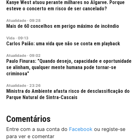
Kanye West atuou perante milhares no Algarve. Porque
esteve o concerto em risco de ser cancelado?
Atualidade
·
09:28
Mais de 60 concelhos em perigo máximo de incêndio
Vida
·
09:13
Carlos Paião: uma vida que não se conta em playback
Atualidade
·
09:02
Paulo Finuras: "Quando desejo, capacidade e oportunidade
se alinham, qualquer mente humana pode tornar-se
criminosa"
Atualidade
·
23:26
Ministra do Ambiente afasta risco de desclassificação do
Parque Natural de Sintra-Cascais
Comentários
Entre com a sua conta do
Facebook
ou registe-se
para ver e comentar