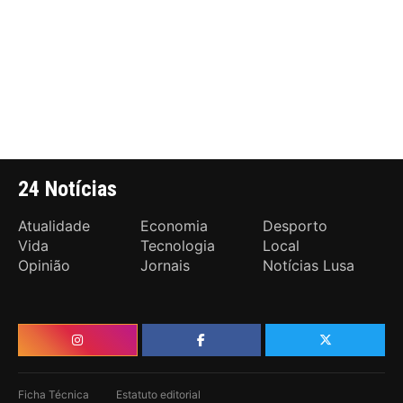
24 Notícias
Atualidade
Economia
Desporto
Vida
Tecnologia
Local
Opinião
Jornais
Notícias Lusa
Ficha Técnica
Estatuto editorial