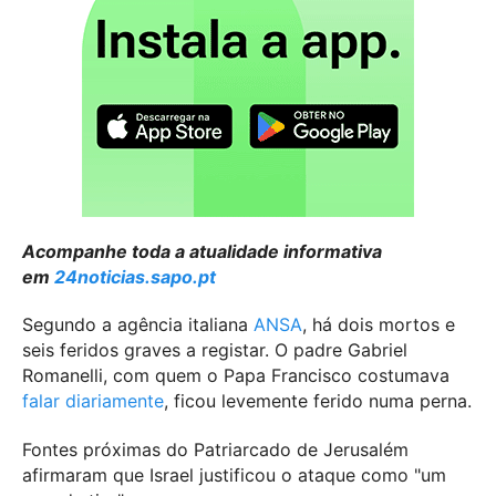
Acompanhe toda a atualidade informativa
em
24noticias.sapo.pt
Segundo a agência italiana
ANSA
, há dois mortos e
seis feridos graves a registar. O padre Gabriel
Romanelli, com quem o Papa Francisco costumava
falar diariamente
, ficou levemente ferido numa perna.
Fontes próximas do Patriarcado de Jerusalém
afirmaram que Israel justificou o ataque como "um