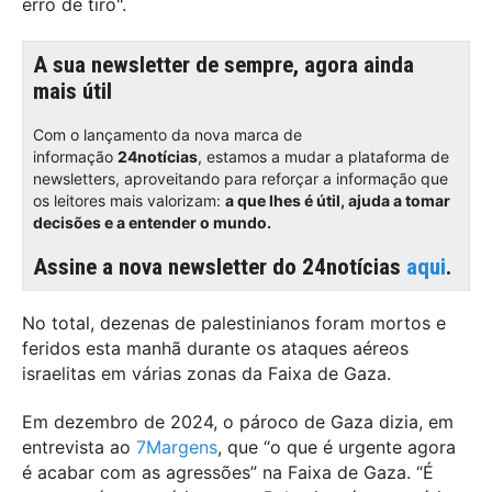
erro de tiro".
A sua newsletter de sempre, agora ainda
mais útil
Com o lançamento da nova marca de
informação
24notícias
, estamos a mudar a plataforma de
newsletters, aproveitando para reforçar a informação que
os leitores mais valorizam:
a que lhes é útil, ajuda a tomar
decisões e a entender o mundo.
Assine a nova newsletter do 24notícias
aqui
.
No total, dezenas de palestinianos foram mortos e
feridos esta manhã durante os ataques aéreos
israelitas em várias zonas da Faixa de Gaza.
Em dezembro de 2024, o pároco de Gaza dizia, em
entrevista ao
7Margens
, que “o que é urgente agora
é acabar com as agressões” na Faixa de Gaza. “É