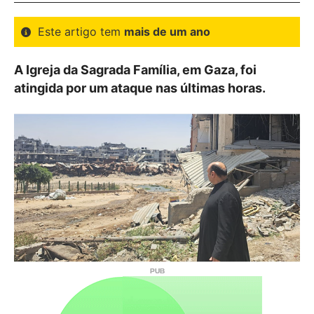
Este artigo tem
mais de um ano
A Igreja da Sagrada Família, em Gaza, foi
atingida por um ataque nas últimas horas.