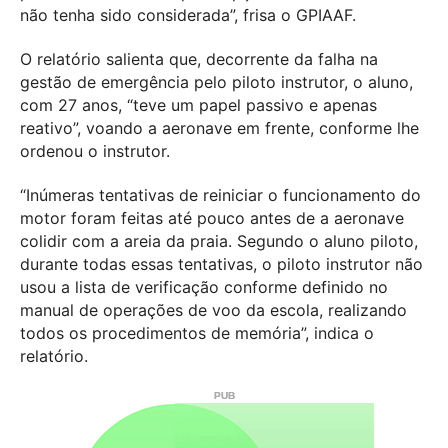
não tenha sido considerada”, frisa o GPIAAF.
O relatório salienta que, decorrente da falha na
gestão de emergência pelo piloto instrutor, o aluno,
com 27 anos, “teve um papel passivo e apenas
reativo”, voando a aeronave em frente, conforme lhe
ordenou o instrutor.
“Inúmeras tentativas de reiniciar o funcionamento do
motor foram feitas até pouco antes de a aeronave
colidir com a areia da praia. Segundo o aluno piloto,
durante todas essas tentativas, o piloto instrutor não
usou a lista de verificação conforme definido no
manual de operações de voo da escola, realizando
todos os procedimentos de memória”, indica o
relatório.