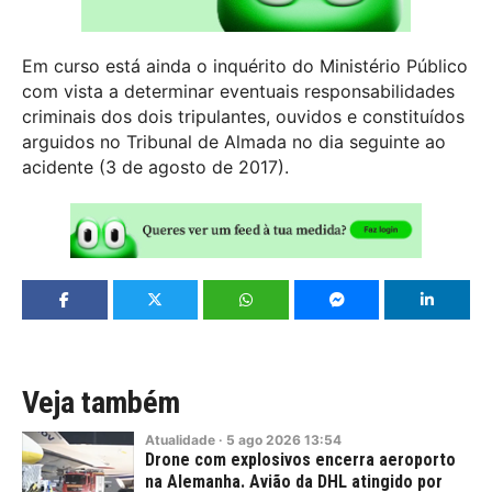
Em curso está ainda o inquérito do Ministério Público
com vista a determinar eventuais responsabilidades
criminais dos dois tripulantes, ouvidos e constituídos
arguidos no Tribunal de Almada no dia seguinte ao
acidente (3 de agosto de 2017).
Veja também
Atualidade
·
5
ago
2026
13:54
Drone com explosivos encerra aeroporto
na Alemanha. Avião da DHL atingido por