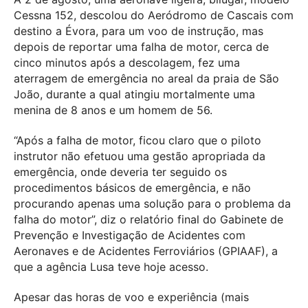
Cessna 152, descolou do Aeródromo de Cascais com
destino a Évora, para um voo de instrução, mas
depois de reportar uma falha de motor, cerca de
cinco minutos após a descolagem, fez uma
aterragem de emergência no areal da praia de São
João, durante a qual atingiu mortalmente uma
menina de 8 anos e um homem de 56.
“Após a falha de motor, ficou claro que o piloto
instrutor não efetuou uma gestão apropriada da
emergência, onde deveria ter seguido os
procedimentos básicos de emergência, e não
procurando apenas uma solução para o problema da
falha do motor”, diz o relatório final do Gabinete de
Prevenção e Investigação de Acidentes com
Aeronaves e de Acidentes Ferroviários (GPIAAF), a
que a agência Lusa teve hoje acesso.
Apesar das horas de voo e experiência (mais