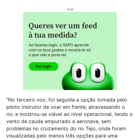
“No terceiro voo, foi seguida a opção tomada pelo
piloto instrutor de voar em frente, atravessando o
rio, e mostrou-se viável ao nível operacional, tendo o
vento de cauda empurrado a aeronave, sem
problemas no cruzamento do rio Tejo, onde foram
visualizadas pelo menos três opções para uma