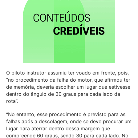
O piloto instrutor assumiu ter voado em frente, pois,
“no procedimento da falha do motor, que afirmou ter
de memória, deveria escolher um lugar que estivesse
dentro do ângulo de 30 graus para cada lado da
rota”.
“No entanto, esse procedimento é previsto para as
falhas após a descolagem, onde se deve procurar um
lugar para aterrar dentro dessa margem que
compreende 60 graus, sendo 30 para cada lado. No