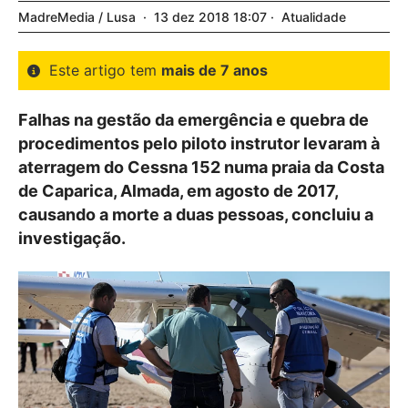
MadreMedia / Lusa
13
dez
2018
18:07
Atualidade
Este artigo tem
mais de 7 anos
Falhas na gestão da emergência e quebra de
procedimentos pelo piloto instrutor levaram à
aterragem do Cessna 152 numa praia da Costa
de Caparica, Almada, em agosto de 2017,
causando a morte a duas pessoas, concluiu a
investigação.