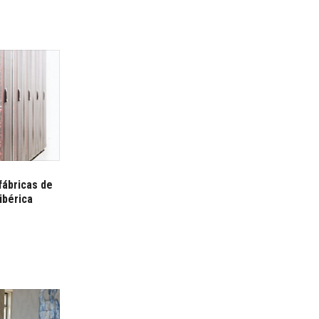
fábricas de
ibérica