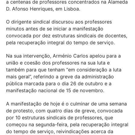
a centenas de professores concentrados na Alameda
D. Afonso Henriques, em Lisboa.
O dirigente sindical discursou aos professores
minutos antes de se iniciar a manifestação
convocada por dez estruturas sindicais de docentes,
pela recuperação integral do tempo de serviço.
Na sua intervenção, Arménio Carlos apelou para a
união e coesão dos professores na sua luta e
também para que tenham “em consideração a luta
mais geral”, referindo a greve da administração
pública marcada para o dia 26 de outubro e a
manifestação nacional de 15 de novembro.
A manifestação de hoje é o culminar de uma semana
de protesto, com quatro dias de greve, convocada
por 10 estruturas sindicais de professores, que
começou na segunda-feira, pela recuperação integral
do tempo de serviço, reivindicações acerca da