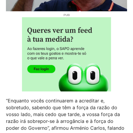
“Enquanto vocês continuarem a acreditar e,
sobretudo, sabendo que têm a força da razão do
vosso lado, mais cedo que tarde, a vossa força da
razão irá sobrepor-se à arrogância e à força do
poder do Governo”, afirmou Arménio Carlos, falando