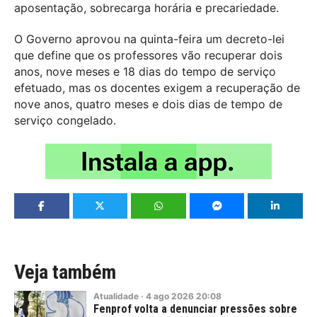
aposentação, sobrecarga horária e precariedade.
O Governo aprovou na quinta-feira um decreto-lei
que define que os professores vão recuperar dois
anos, nove meses e 18 dias do tempo de serviço
efetuado, mas os docentes exigem a recuperação de
nove anos, quatro meses e dois dias de tempo de
serviço congelado.
Veja também
Atualidade
·
4
ago
2026
20:08
Fenprof volta a denunciar pressões sobre