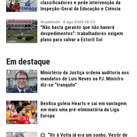
classificadores e pede intervenção da
Inspeção-Geral da Educação e Ciência
Atualidade
·
6
ago
2026
16:33
"Não basta garantir que não haverá
despedimentos": trabalhadores exigem
plano para salvar a Estoril Sol
Em destaque
Ministério da Justiça ordena auditoria aos
mandatos de Luís Neves na PJ. Ministro
diz-se “tranquilo”
Benfica goleia Hearts e sai em vantagem
em mais uma pré-eliminatória da Liga
Europa
“Vir à Volta já era um sonho. Vestir de