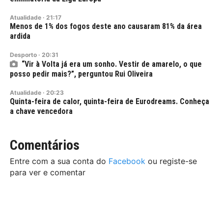
Atualidade
·
21:17
Menos de 1% dos fogos deste ano causaram 81% da área
ardida
Desporto
·
20:31
“Vir à Volta já era um sonho. Vestir de amarelo, o que
posso pedir mais?”, perguntou Rui Oliveira
Atualidade
·
20:23
Quinta-feira de calor, quinta-feira de Eurodreams. Conheça
a chave vencedora
Comentários
Entre com a sua conta do
Facebook
ou registe-se
para ver e comentar