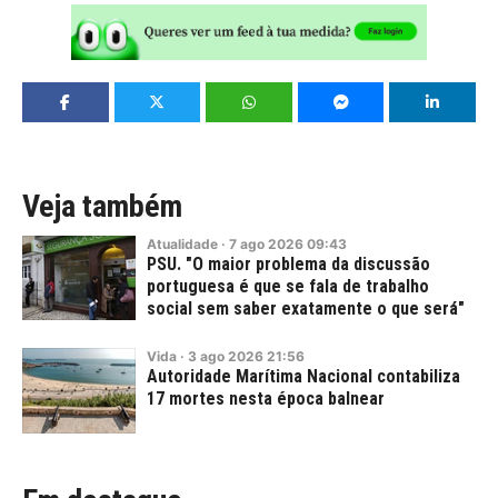
Veja também
Atualidade
·
7
ago
2026
09:43
PSU. "O maior problema da discussão
portuguesa é que se fala de trabalho
social sem saber exatamente o que será"
Vida
·
3
ago
2026
21:56
Autoridade Marítima Nacional contabiliza
17 mortes nesta época balnear