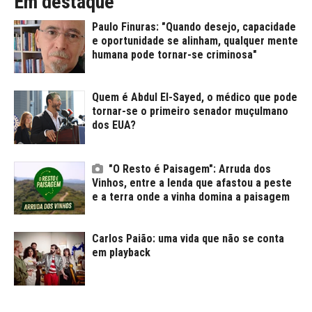
Em destaque
Paulo Finuras: "Quando desejo, capacidade
e oportunidade se alinham, qualquer mente
humana pode tornar-se criminosa"
Quem é Abdul El-Sayed, o médico que pode
tornar-se o primeiro senador muçulmano
dos EUA?
"O Resto é Paisagem": Arruda dos
Vinhos, entre a lenda que afastou a peste
e a terra onde a vinha domina a paisagem
Carlos Paião: uma vida que não se conta
em playback