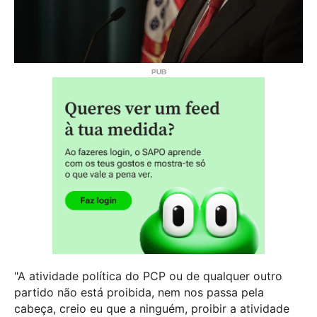
"A atividade política do PCP ou de qualquer outro
partido não está proibida, nem nos passa pela
cabeça, creio eu que a ninguém, proibir a atividade