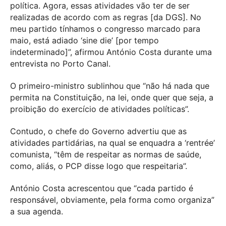
política. Agora, essas atividades vão ter de ser
realizadas de acordo com as regras [da DGS]. No
meu partido tínhamos o congresso marcado para
maio, está adiado ‘sine die’ [por tempo
indeterminado]”, afirmou António Costa durante uma
entrevista no Porto Canal.
O primeiro-ministro sublinhou que “não há nada que
permita na Constituição, na lei, onde quer que seja, a
proibição do exercício de atividades políticas”.
Contudo, o chefe do Governo advertiu que as
atividades partidárias, na qual se enquadra a ‘rentrée’
comunista, “têm de respeitar as normas de saúde,
como, aliás, o PCP disse logo que respeitaria”.
António Costa acrescentou que “cada partido é
responsável, obviamente, pela forma como organiza”
a sua agenda.