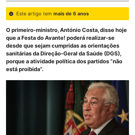
Este artigo tem
mais de 6 anos
O primeiro-ministro, António Costa, disse hoje
que a Festa do Avante! poderá realizar-se
desde que sejam cumpridas as orientações
sanitárias da Direção-Geral da Saúde (DGS),
porque a atividade política dos partidos “não
está proibida”.