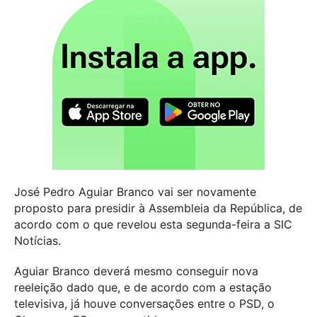
José Pedro Aguiar Branco vai ser novamente
proposto para presidir à Assembleia da República, de
acordo com o que revelou esta segunda-feira a SIC
Notícias.
Aguiar Branco deverá mesmo conseguir nova
reeleição dado que, e de acordo com a estação
televisiva, já houve conversações entre o PSD, o