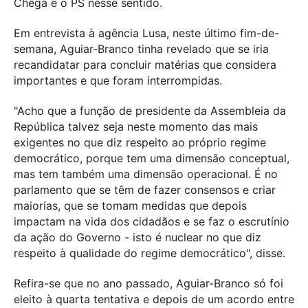
Chega e o PS nesse sentido.
Em entrevista à agência Lusa, neste último fim-de-
semana, Aguiar-Branco tinha revelado que se iria
recandidatar para concluir matérias que considera
importantes e que foram interrompidas.
"Acho que a função de presidente da Assembleia da
República talvez seja neste momento das mais
exigentes no que diz respeito ao próprio regime
democrático, porque tem uma dimensão conceptual,
mas tem também uma dimensão operacional. É no
parlamento que se têm de fazer consensos e criar
maiorias, que se tomam medidas que depois
impactam na vida dos cidadãos e se faz o escrutínio
da ação do Governo - isto é nuclear no que diz
respeito à qualidade do regime democrático", disse.
Refira-se que no ano passado, Aguiar-Branco só foi
eleito à quarta tentativa e depois de um acordo entre