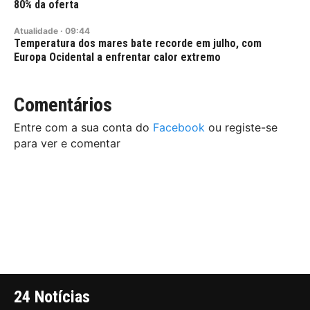
80% da oferta
Atualidade
·
09:44
Temperatura dos mares bate recorde em julho, com
Europa Ocidental a enfrentar calor extremo
Comentários
Entre com a sua conta do
Facebook
ou registe-se
para ver e comentar
24 Notícias