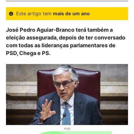
Este artigo tem
mais de um ano
José Pedro Aguiar-Branco terá também a
eleição assegurada, depois de ter conversado
com todas as lideranças parlamentares de
PSD, Chega e PS.