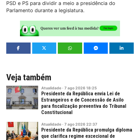
PSD e PS para dividir a meio a presidência do
Parlamento durante a legislatura.
Veja também
Atualidade
·
7
ago
2026
18:25
Presidente da República envia Lei de
Estrangeiros e de Concessão de Asilo
para fiscalização preventiva do Tribunal
Constitucional
Atualidade
·
7
ago
2026
22:37
Presidente da República promulga diploma
que clarifica regime excecional de