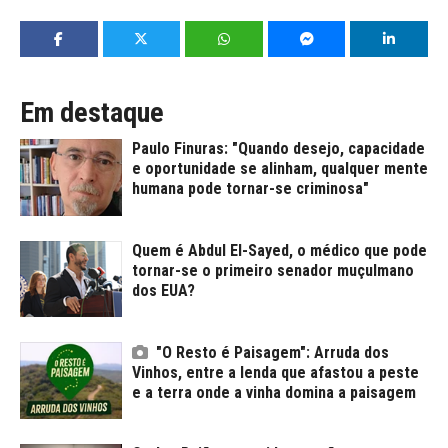
Em destaque
Paulo Finuras: "Quando desejo, capacidade
e oportunidade se alinham, qualquer mente
humana pode tornar-se criminosa"
Quem é Abdul El-Sayed, o médico que pode
tornar-se o primeiro senador muçulmano
dos EUA?
"O Resto é Paisagem": Arruda dos
Vinhos, entre a lenda que afastou a peste
e a terra onde a vinha domina a paisagem