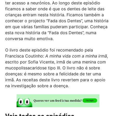
ter acesso a neurónios. Ao longo deste episódio
ficamos a saber onde é que os dentes de leite das
crianças entram nesta história. Ficamos também a
conhecer o projecto “Fada dos Dentes”, uma história
em que várias famílias puderam participar. Conheça
esta nova história da “Fada dos Dentes”, numa
conversa muito emotiva.
O livro deste episódio foi recomendado pela
Francisca Coutinho:
A minha vida com a minha irmã
,
escrito por Sofia Vicente, irmã de uma menina com
mucopolissacaridose tipo III. O livro não é sobre
doenças: é mesmo sobre a felicidade de ter uma
irmã. As receitas deste livro revertem para o apoio
na investigação sobre a doença.