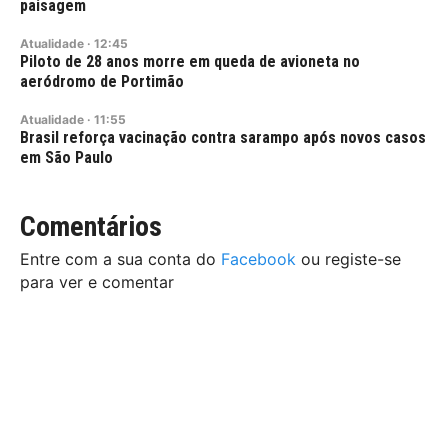
paisagem
Atualidade
·
12:45
Piloto de 28 anos morre em queda de avioneta no
aeródromo de Portimão
Atualidade
·
11:55
Brasil reforça vacinação contra sarampo após novos casos
em São Paulo
Comentários
Entre com a sua conta do
Facebook
ou registe-se
para ver e comentar