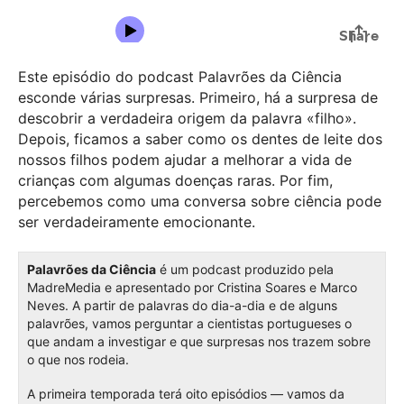
Este episódio do podcast Palavrões da Ciência
esconde várias surpresas. Primeiro, há a surpresa de
descobrir a verdadeira origem da palavra «filho».
Depois, ficamos a saber como os dentes de leite dos
nossos filhos podem ajudar a melhorar a vida de
crianças com algumas doenças raras. Por fim,
percebemos como uma conversa sobre ciência pode
ser verdadeiramente emocionante.
Palavrões da Ciência
é um podcast produzido pela
MadreMedia e apresentado por Cristina Soares e Marco
Neves. A partir de palavras do dia-a-dia e de alguns
palavrões, vamos perguntar a cientistas portugueses o
que andam a investigar e que surpresas nos trazem sobre
o que nos rodeia.
A primeira temporada terá oito episódios — vamos da