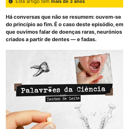
Este artigo tem
mais de 3 anos
Há conversas que não se resumem: ouvem-se
do princípio ao fim. É o caso deste episódio, em
que ouvimos falar de doenças raras, neurónios
criados a partir de dentes — e fadas.