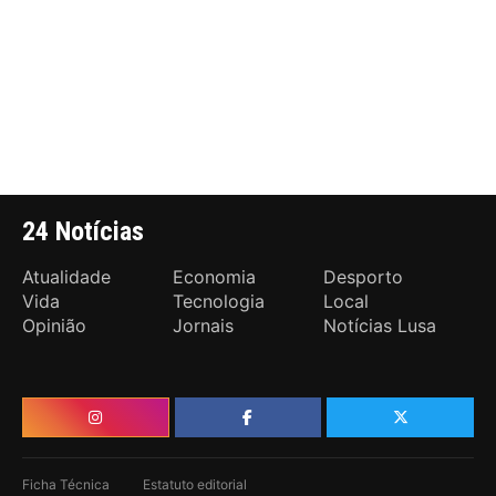
24 Notícias
Atualidade
Economia
Desporto
Vida
Tecnologia
Local
Opinião
Jornais
Notícias Lusa
Ficha Técnica
Estatuto editorial