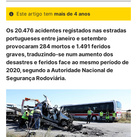
Este artigo tem
mais de 4 anos
Os 20.476 acidentes registados nas estradas
portugueses entre janeiro e setembro
provocaram 284 mortos e 1.491 feridos
graves, traduzindo-se num aumento dos
desastres e feridos face ao mesmo período de
2020, segundo a Autoridade Nacional de
Segurança Rodoviária.