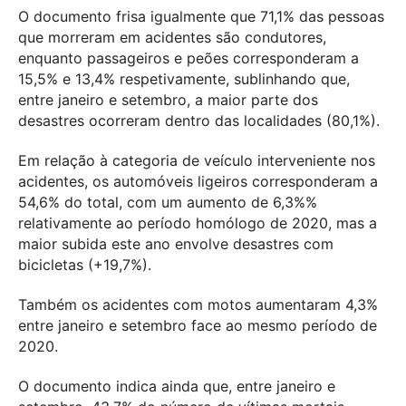
O documento frisa igualmente que 71,1% das pessoas
que morreram em acidentes são condutores,
enquanto passageiros e peões corresponderam a
15,5% e 13,4% respetivamente, sublinhando que,
entre janeiro e setembro, a maior parte dos
desastres ocorreram dentro das localidades (80,1%).
Em relação à categoria de veículo interveniente nos
acidentes, os automóveis ligeiros corresponderam a
54,6% do total, com um aumento de 6,3%%
relativamente ao período homólogo de 2020, mas a
maior subida este ano envolve desastres com
bicicletas (+19,7%).
Também os acidentes com motos aumentaram 4,3%
entre janeiro e setembro face ao mesmo período de
2020.
O documento indica ainda que, entre janeiro e