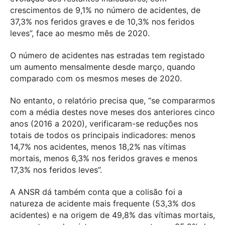
crescimentos de 9,1% no número de acidentes, de
37,3% nos feridos graves e de 10,3% nos feridos
leves”, face ao mesmo mês de 2020.
O número de acidentes nas estradas tem registado
um aumento mensalmente desde março, quando
comparado com os mesmos meses de 2020.
No entanto, o relatório precisa que, “se compararmos
com a média destes nove meses dos anteriores cinco
anos (2016 a 2020), verificaram-se reduções nos
totais de todos os principais indicadores: menos
14,7% nos acidentes, menos 18,2% nas vítimas
mortais, menos 6,3% nos feridos graves e menos
17,3% nos feridos leves”.
A ANSR dá também conta que a colisão foi a
natureza de acidente mais frequente (53,3% dos
acidentes) e na origem de 49,8% das vítimas mortais,