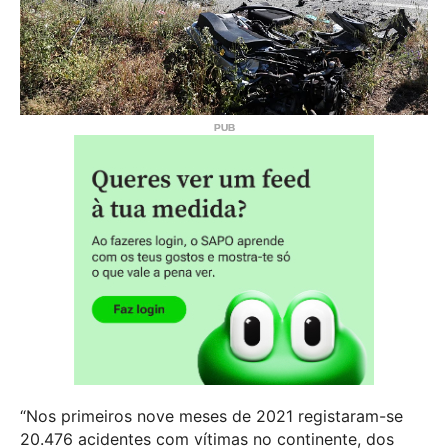
“Nos primeiros nove meses de 2021 registaram-se
20.476 acidentes com vítimas no continente, dos