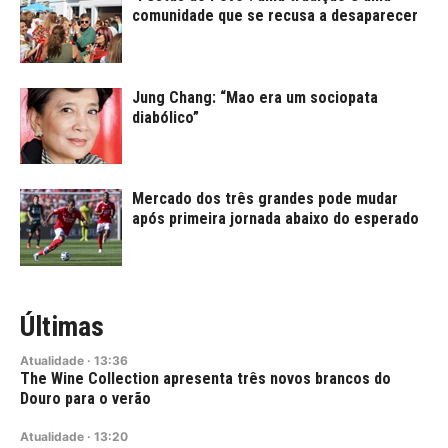
comunidade que se recusa a desaparecer
Jung Chang: “Mao era um sociopata
diabólico”
Mercado dos três grandes pode mudar
após primeira jornada abaixo do esperado
Últimas
Atualidade
·
13:36
The Wine Collection apresenta três novos brancos do
Douro para o verão
Atualidade
·
13:20