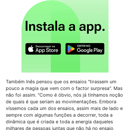
Também Inês pensou que os ensaios "tirassem um
pouco a magia que vem com o factor surpresa". Mas
não foi assim. "Como é óbvio, nós já tínhamos noção
de quais é que seriam as movimentações. Embora
víssemos cada um dos ensaios, assim mais de lado e
sempre com algumas funções a decorrer, toda a
dinâmica que é criada e toda a energia daqueles
milhares de pessoas juntas que não há no ensaio