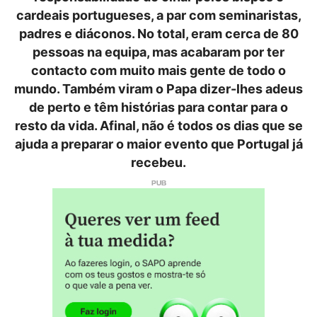
cardeais portugueses, a par com seminaristas,
padres e diáconos. No total, eram cerca de 80
pessoas na equipa, mas acabaram por ter
contacto com muito mais gente de todo o
mundo. Também viram o Papa dizer-lhes adeus
de perto e têm histórias para contar para o
resto da vida. Afinal, não é todos os dias que se
ajuda a preparar o maior evento que Portugal já
recebeu.