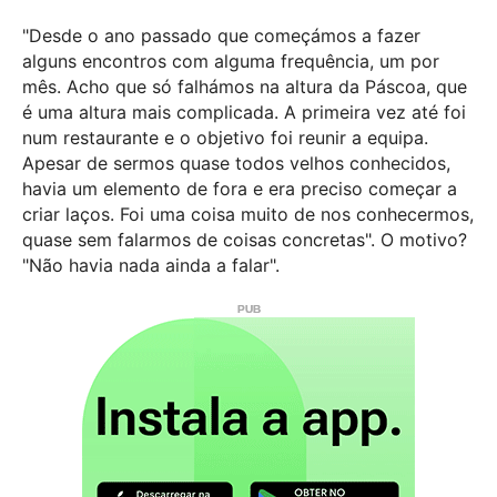
"Desde o ano passado que começámos a fazer
alguns encontros com alguma frequência, um por
mês. Acho que só falhámos na altura da Páscoa, que
é uma altura mais complicada. A primeira vez até foi
num restaurante e o objetivo foi reunir a equipa.
Apesar de sermos quase todos velhos conhecidos,
havia um elemento de fora e era preciso começar a
criar laços. Foi uma coisa muito de nos conhecermos,
quase sem falarmos de coisas concretas". O motivo?
"Não havia nada ainda a falar".