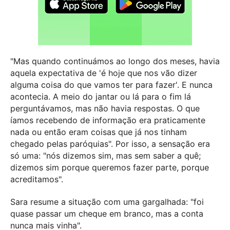
"Mas quando continuámos ao longo dos meses, havia
aquela expectativa de 'é hoje que nos vão dizer
alguma coisa do que vamos ter para fazer'. E nunca
acontecia. A meio do jantar ou lá para o fim lá
perguntávamos, mas não havia respostas. O que
íamos recebendo de informação era praticamente
nada ou então eram coisas que já nos tinham
chegado pelas paróquias". Por isso, a sensação era
só uma: "nós dizemos sim, mas sem saber a quê;
dizemos sim porque queremos fazer parte, porque
acreditamos".
Sara resume a situação com uma gargalhada: "foi
quase passar um cheque em branco, mas a conta
nunca mais vinha".