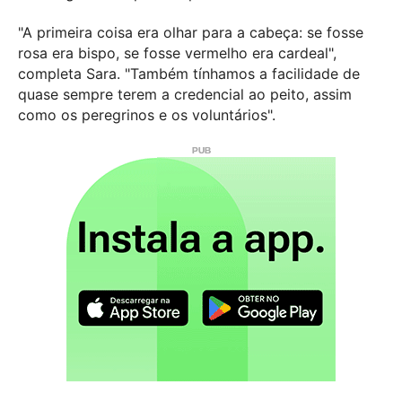
"A primeira coisa era olhar para a cabeça: se fosse
rosa era bispo, se fosse vermelho era cardeal",
completa Sara. "Também tínhamos a facilidade de
quase sempre terem a credencial ao peito, assim
como os peregrinos e os voluntários".