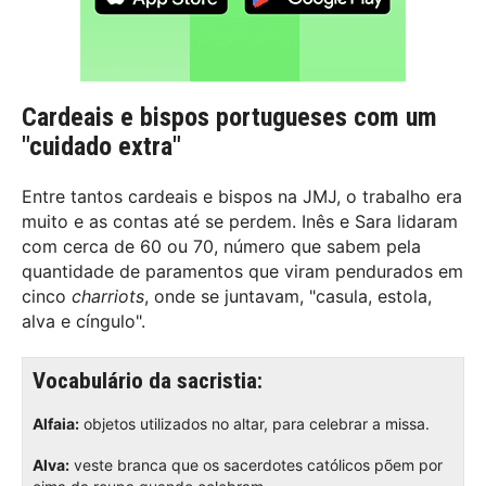
Cardeais e bispos portugueses com um
"cuidado extra"
Entre tantos cardeais e bispos na JMJ, o trabalho era
muito e as contas até se perdem. Inês e Sara lidaram
com cerca de 60 ou 70, número que sabem pela
quantidade de paramentos que viram pendurados em
cinco
charriots
, onde se juntavam, "casula, estola,
alva e cíngulo".
Vocabulário da sacristia:
Alfaia:
objetos utilizados no altar, para celebrar a missa.
Alva:
veste branca que os sacerdotes católicos põem por