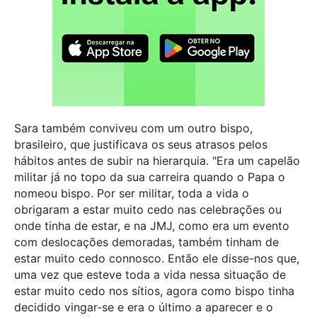
Sara também conviveu com um outro bispo,
brasileiro, que justificava os seus atrasos pelos
hábitos antes de subir na hierarquia. "Era um capelão
militar já no topo da sua carreira quando o Papa o
nomeou bispo. Por ser militar, toda a vida o
obrigaram a estar muito cedo nas celebrações ou
onde tinha de estar, e na JMJ, como era um evento
com deslocações demoradas, também tinham de
estar muito cedo connosco. Então ele disse-nos que,
uma vez que esteve toda a vida nessa situação de
estar muito cedo nos sítios, agora como bispo tinha
decidido vingar-se e era o último a aparecer e o