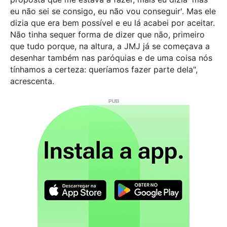
eu não sei se consigo, eu não vou conseguir'. Mas ele
dizia que era bem possível e eu lá acabei por aceitar.
Não tinha sequer forma de dizer que não, primeiro
que tudo porque, na altura, a JMJ já se começava a
desenhar também nas paróquias e de uma coisa nós
tínhamos a certeza: queríamos fazer parte dela",
acrescenta.