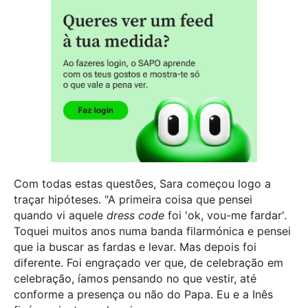
Com todas estas questões, Sara começou logo a
traçar hipóteses. "A primeira coisa que pensei
quando vi aquele
dress code
foi 'ok, vou-me fardar'.
Toquei muitos anos numa banda filarmónica e pensei
que ia buscar as fardas e levar. Mas depois foi
diferente. Foi engraçado ver que, de celebração em
celebração, íamos pensando no que vestir, até
conforme a presença ou não do Papa. Eu e a Inês