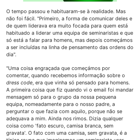
O tempo passou e habituaram-se à realidade. Mas
não foi fácil. "Primeiro, a forma de comunicar deles e
de quem liderava era muito focada para quem está
habituado a liderar uma equipa de seminaristas e que
só está a falar para homens, mas depois começámos
a ser incluídas na linha de pensamento das ordens do
dia".
"Uma coisa engraçada que começámos por
comentar, quando recebemos informação sobre o
dress code
, era que vinha só pensado para homens.
A primeira coisa que fiz quando vi o email foi mandar
mensagem só para o grupo da nossa pequena
equipa, nomeadamente para o nosso padre, a
perguntar o que fazia com aquilo, porque não se
adequava a mim. Ainda nos rimos. Dizia qualquer
coisa como 'fato escuro, camisa branca, sem
gravata'. O fato com uma camisa, sem gravata, é a