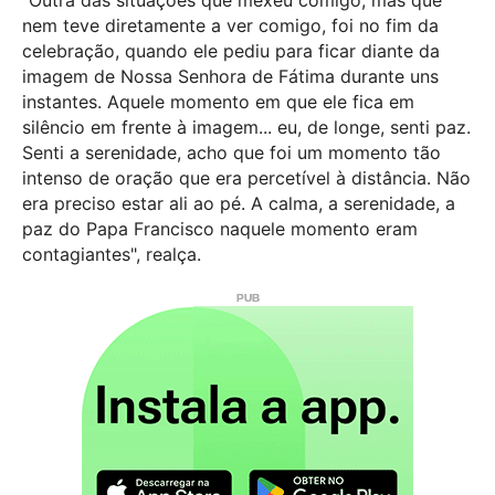
nem teve diretamente a ver comigo, foi no fim da
celebração, quando ele pediu para ficar diante da
imagem de Nossa Senhora de Fátima durante uns
instantes. Aquele momento em que ele fica em
silêncio em frente à imagem... eu, de longe, senti paz.
Senti a serenidade, acho que foi um momento tão
intenso de oração que era percetível à distância. Não
era preciso estar ali ao pé. A calma, a serenidade, a
paz do Papa Francisco naquele momento eram
contagiantes", realça.