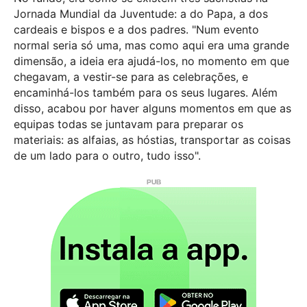
Jornada Mundial da Juventude: a do Papa, a dos
cardeais e bispos e a dos padres. "Num evento
normal seria só uma, mas como aqui era uma grande
dimensão, a ideia era ajudá-los, no momento em que
chegavam, a vestir-se para as celebrações, e
encaminhá-los também para os seus lugares. Além
disso, acabou por haver alguns momentos em que as
equipas todas se juntavam para preparar os
materiais: as alfaias, as hóstias, transportar as coisas
de um lado para o outro, tudo isso".