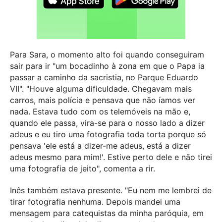
Para Sara, o momento alto foi quando conseguiram
sair para ir "um bocadinho à zona em que o Papa ia
passar a caminho da sacristia, no Parque Eduardo
VII". "Houve alguma dificuldade. Chegavam mais
carros, mais polícia e pensava que não íamos ver
nada. Estava tudo com os telemóveis na mão e,
quando ele passa, vira-se para o nosso lado a dizer
adeus e eu tiro uma fotografia toda torta porque só
pensava 'ele está a dizer-me adeus, está a dizer
adeus mesmo para mim!'. Estive perto dele e não tirei
uma fotografia de jeito", comenta a rir.
Inês também estava presente. "Eu nem me lembrei de
tirar fotografia nenhuma. Depois mandei uma
mensagem para catequistas da minha paróquia, em