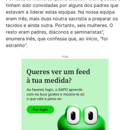
tinham sido convidadas por alguns dos padres que
estavam a liderar estas equipas. Na nossa equipa
eram três, mais duas noutra sacristia a preparar os
tecidos e ainda outra. Portanto, seis mulheres. O
resto eram padres, diáconos e seminaristas",
enumera Inês, que confessa que, ao início, "foi
estranho".