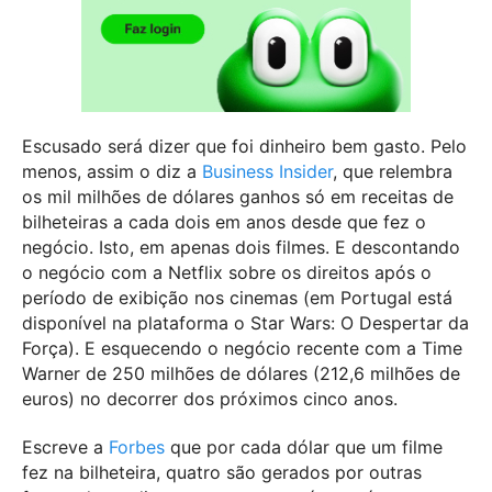
Escusado será dizer que foi dinheiro bem gasto. Pelo
menos, assim o diz a
Business Insider
, que relembra
os mil milhões de dólares ganhos só em receitas de
bilheteiras a cada dois em anos desde que fez o
negócio. Isto, em apenas dois filmes. E descontando
o negócio com a Netflix sobre os direitos após o
período de exibição nos cinemas (em Portugal está
disponível na plataforma o Star Wars: O Despertar da
Força). E esquecendo o negócio recente com a Time
Warner de 250 milhões de dólares (212,6 milhões de
euros) no decorrer dos próximos cinco anos.
Escreve a
Forbes
que por cada dólar que um filme
fez na bilheteira, quatro são gerados por outras