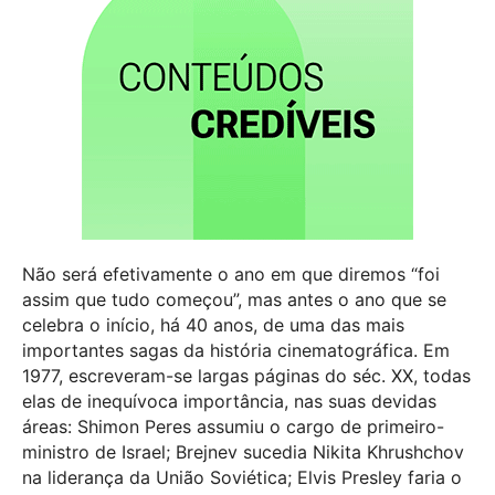
Não será efetivamente o ano em que diremos “foi
assim que tudo começou”, mas antes o ano que se
celebra o início, há 40 anos, de uma das mais
importantes sagas da história cinematográfica. Em
1977, escreveram-se largas páginas do séc. XX, todas
elas de inequívoca importância, nas suas devidas
áreas: Shimon Peres assumiu o cargo de primeiro-
ministro de Israel; Brejnev sucedia Nikita Khrushchov
na liderança da União Soviética; Elvis Presley faria o