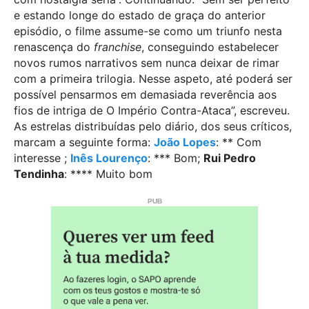
e estando longe do estado de graça do anterior
episódio, o filme assume-se como um triunfo nesta
renascença do
franchise
, conseguindo estabelecer
novos rumos narrativos sem nunca deixar de rimar
com a primeira trilogia. Nesse aspeto, até poderá ser
possível pensarmos em demasiada reverência aos
fios de intriga de O Império Contra-Ataca”, escreveu.
As estrelas distribuídas pelo diário, dos seus críticos,
marcam a seguinte forma:
João Lopes
: ** Com
interesse ;
Inês Lourenço
: *** Bom;
Rui Pedro
Tendinha
: **** Muito bom