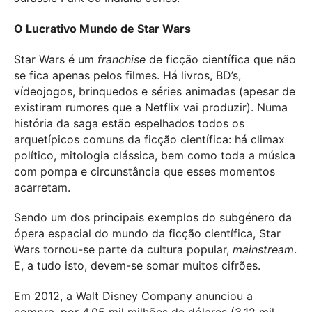
O Lucrativo Mundo de Star Wars
Star Wars é um
franchise
de ficção científica que não
se fica apenas pelos filmes. Há livros, BD’s,
vídeojogos, brinquedos e séries animadas (apesar de
existiram rumores que a Netflix vai produzir). Numa
história da saga estão espelhados todos os
arquetípicos comuns da ficção científica: há climax
político, mitologia clássica, bem como toda a música
com pompa e circunstância que esses momentos
acarretam.
Sendo um dos principais exemplos do subgénero da
ópera espacial do mundo da ficção científica, Star
Wars tornou-se parte da cultura popular,
mainstream
.
E, a tudo isto, devem-se somar muitos cifrões.
Em 2012, a Walt Disney Company anunciou a