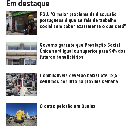
Em destaque
PSU. "O maior problema da discussão
portuguesa é que se fala de trabalho
social sem saber exatamente o que será"
Governo garante que Prestação Social
Única será igual ou superior para 94% dos
futuros beneficiários
Combustíveis deverão baixar até 12,5
cêntimos por litro na próxima semana
O outro pelotão em Queluz