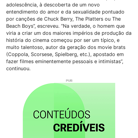
adolescência, à descoberta de um novo
entendimento do amor e da sexualidade pontuado
por canções de Chuck Berry, The Platters ou The
Beach Boys”, escreveu. “Na verdade, o homem que
viria a criar um dos maiores impérios de produção da
história do cinema começou por ser um típico, e
muito talentoso, autor da geração dos movie brats
(Coppola, Scorsese, Spielberg, etc.), apostado em
fazer filmes eminentemente pessoais e intimistas”,
continuou.