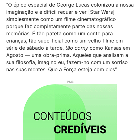
“O épico espacial de George Lucas colonizou a nossa
imaginação e é difícil recuar e ver [Star Wars]
simplesmente como um filme cinematográfico
porque faz completamente parte das nossas
memórias. É tão pateta como um conto para
crianças, tão superficial como um velho filme em
série de sábado à tarde,
tão corny
como
Kansas em
Agosto
— uma obra-prima. Aqueles que analisam a
sua filosofia, imagino eu, fazem-no com um sorriso
nas suas mentes. Que a Força esteja com eles”.