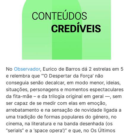
No
Observador
, Eurico de Barros dá 2 estrelas em 5
e relembra que “‘O Despertar da Força’ não
conseguia senão decalcar, em modo menor, ideias,
situações, personagens e momentos espectaculares
da fita-mãe – e da trilogia original em geral —, sem
ser capaz de se medir com elas em emoção,
arrebatamento e na sensação de novidade ligada a
uma tradição de formas populares do género, no
cinema, na literatura e na banda desenhada (os
“serials” e a ‘space opera’)” e que, no Os Últimos