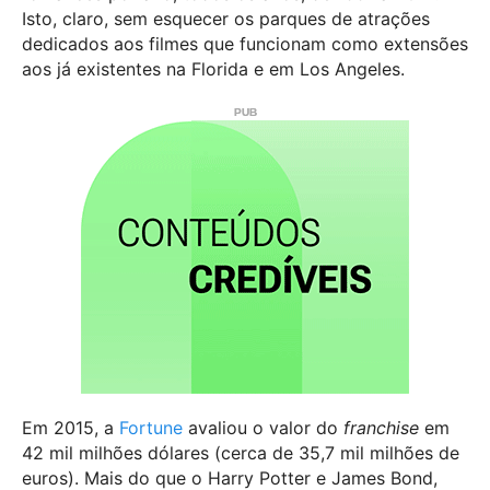
Isto, claro, sem esquecer os parques de atrações
dedicados aos filmes que funcionam como extensões
aos já existentes na Florida e em Los Angeles.
Em 2015, a
Fortune
avaliou o valor do
franchise
em
42 mil milhões dólares (cerca de 35,7 mil milhões de
euros). Mais do que o Harry Potter e James Bond,