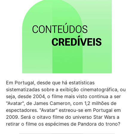
Em Portugal, desde que há estatísticas
sistematizadas sobre a exibição cinematográfica, ou
seja, desde 2004, o filme mais visto continua a ser
"Avatar", de James Cameron, com 1,2 milhões de
espectadores. "Avatar" estreou-se em Portugal em
2009. Será o oitavo filme do universo Star Wars a
retirar o filme os espécimes de Pandora do trono?