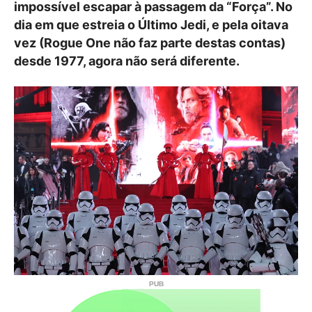
impossível escapar à passagem da “Força”. No
dia em que estreia o Último Jedi, e pela oitava
vez (Rogue One não faz parte destas contas)
desde 1977, agora não será diferente.