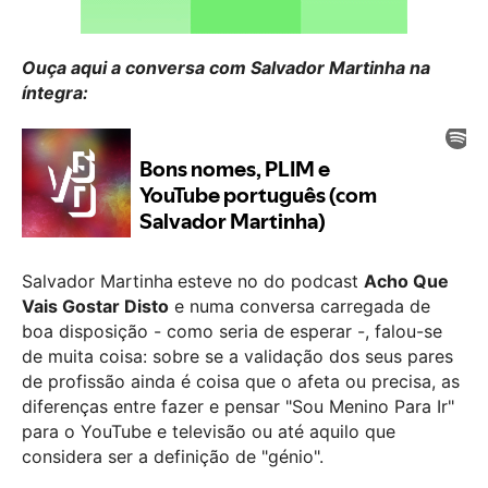
Ouça aqui a conversa com Salvador Martinha na
íntegra:
Salvador Martinha
esteve no do podcast
Acho Que
Vais Gostar Disto
e numa conversa carregada de
boa disposição - como seria de esperar -, falou-se
de muita coisa: sobre se a validação dos seus pares
de profissão ainda é coisa que o afeta ou precisa, as
diferenças entre fazer e pensar "Sou Menino Para Ir"
para o YouTube e televisão ou até aquilo que
considera ser a definição de "génio".