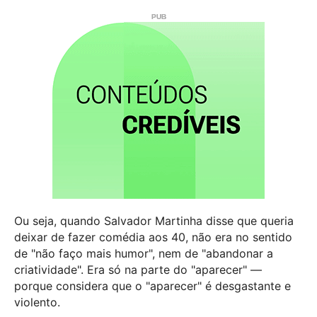
Ou seja, quando Salvador Martinha disse que queria
deixar de fazer comédia aos 40, não era no sentido
de "não faço mais humor", nem de "abandonar a
criatividade". Era só na parte do "aparecer" —
porque considera que o "aparecer" é desgastante e
violento.