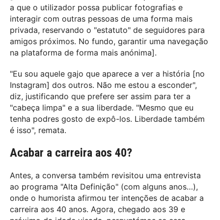
a que o utilizador possa publicar fotografias e
interagir com outras pessoas de uma forma mais
privada, reservando o "estatuto" de seguidores para
amigos próximos. No fundo, garantir uma navegação
na plataforma de forma mais anónima].
"Eu sou aquele gajo que aparece a ver a história [no
Instagram] dos outros. Não me estou a esconder",
diz, justificando que prefere ser assim para ter a
"cabeça limpa" e a sua liberdade. "Mesmo que eu
tenha podres gosto de expô-los. Liberdade também
é isso", remata.
Acabar a carreira aos 40?
Antes, a conversa também revisitou uma entrevista
ao programa "Alta Definição" (com alguns anos…),
onde o humorista afirmou ter intenções de acabar a
carreira aos 40 anos. Agora, chegado aos 39 e