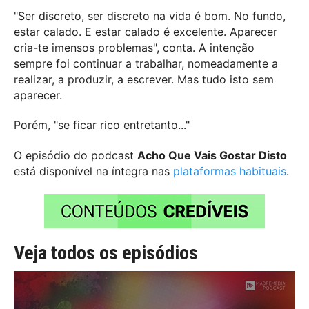
"
Ser discreto, ser discreto na vida é bom. No fundo,
estar calado. E estar calado é excelente. Aparecer
cria-te imensos problemas", conta. A intenção
sempre foi continuar a trabalhar, nomeadamente a
realizar, a produzir, a escrever. Mas tudo isto sem
aparecer.
Porém, "se ficar rico entretanto..."
O episódio do podcast
Acho Que Vais Gostar Disto
está disponível na íntegra nas
plataformas habituais
.
Veja todos os episódios