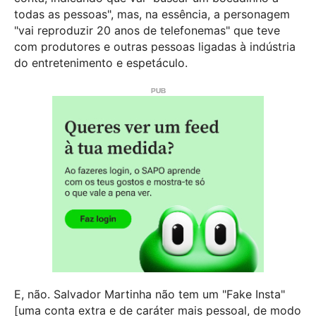
todas as pessoas", mas, na essência, a personagem
"vai reproduzir 20 anos de telefonemas" que teve
com produtores e outras pessoas ligadas à indústria
do entretenimento e espetáculo.
E, não. Salvador Martinha não tem um "Fake Insta"
[uma conta extra e de caráter mais pessoal, de modo