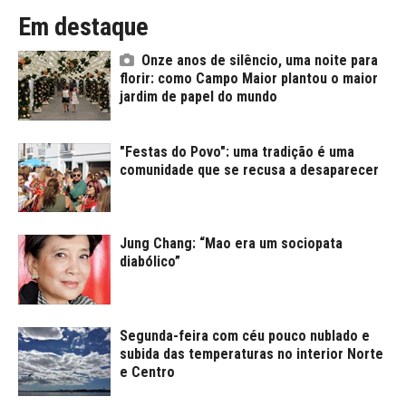
Em destaque
Onze anos de silêncio, uma noite para
florir: como Campo Maior plantou o maior
jardim de papel do mundo
"Festas do Povo": uma tradição é uma
comunidade que se recusa a desaparecer
Jung Chang: “Mao era um sociopata
diabólico”
Segunda-feira com céu pouco nublado e
subida das temperaturas no interior Norte
e Centro