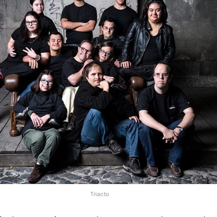
Triacto