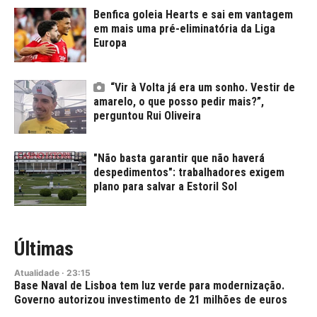
Benfica goleia Hearts e sai em vantagem
em mais uma pré-eliminatória da Liga
Europa
“Vir à Volta já era um sonho. Vestir de
amarelo, o que posso pedir mais?”,
perguntou Rui Oliveira
"Não basta garantir que não haverá
despedimentos": trabalhadores exigem
plano para salvar a Estoril Sol
Últimas
Atualidade
·
23:15
Base Naval de Lisboa tem luz verde para modernização.
Governo autorizou investimento de 21 milhões de euros