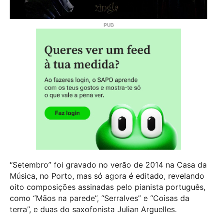
“Setembro” foi gravado no verão de 2014 na Casa da
Música, no Porto, mas só agora é editado, revelando
oito composições assinadas pelo pianista português,
como “Mãos na parede”, “Serralves” e “Coisas da
terra”, e duas do saxofonista Julian Arguelles.