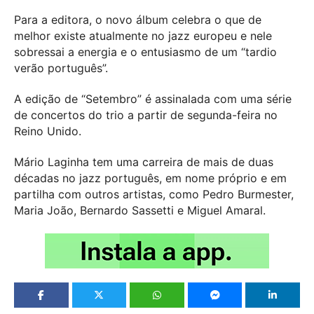
Para a editora, o novo álbum celebra o que de
melhor existe atualmente no jazz europeu e nele
sobressai a energia e o entusiasmo de um “tardio
verão português”.
A edição de “Setembro” é assinalada com uma série
de concertos do trio a partir de segunda-feira no
Reino Unido.
Mário Laginha tem uma carreira de mais de duas
décadas no jazz português, em nome próprio e em
partilha com outros artistas, como Pedro Burmester,
Maria João, Bernardo Sassetti e Miguel Amaral.