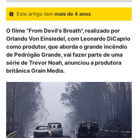
Este artigo tem
mais de 4 anos
O filme "From Devil's Breath", realizado por
Orlando Von Einsiedel, com Leonardo DiCaprio
como produtor, que aborda o grande incêndio
de Pedrógão Grande, vai fazer parte de uma
série de Trevor Noah, anunciou a produtora
britânica Grain Media.