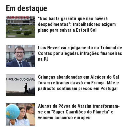
Em destaque
"Não basta garantir que não haverá
despedimentos": trabalhadores exigem
plano para salvar a Estoril Sol
Luís Neves vai a julgamento no Tribunal de
Contas por alegadas infrações financeiras
na PJ
Crianças abandonadas em Alcácer do Sal
foram retiradas da avó em França. Mãe e
padrasto continuam presos em Portugal
Alunos da Póvoa de Varzim transformam-
se em "Super Guardiões do Planeta" e
vencem concurso europeu