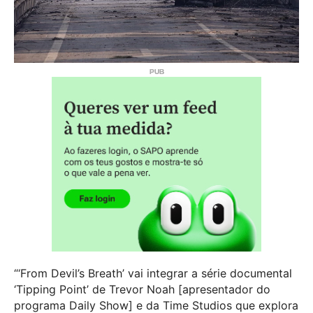
“‘From Devil’s Breath’ vai integrar a série documental
‘Tipping Point’ de Trevor Noah [apresentador do
programa Daily Show] e da Time Studios que explora