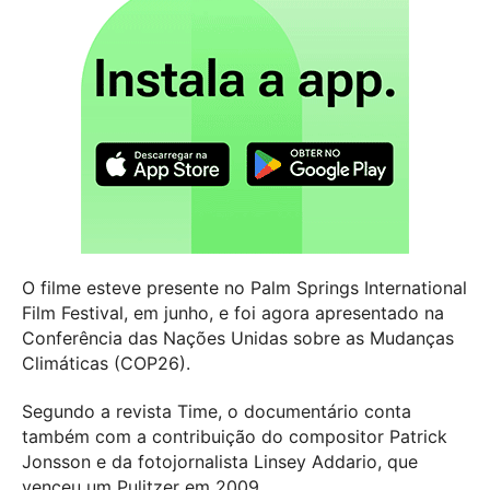
O filme esteve presente no Palm Springs International
Film Festival, em junho, e foi agora apresentado na
Conferência das Nações Unidas sobre as Mudanças
Climáticas (COP26).
Segundo a revista Time, o documentário conta
também com a contribuição do compositor Patrick
Jonsson e da fotojornalista Linsey Addario, que
venceu um Pulitzer em 2009.