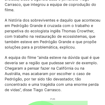
Carrasco, que integrou a equipa de coprodução do
filme.
A história dos sobreviventes e daquilo que aconteceu
em Pedrógão Grande é cruzada com o trabalho e
perspetiva do ecologista inglês Thomas Crowther,
com trabalho na restauração de ecossistemas, que
também esteve em Pedrógão Grande e que propõe
soluções para a problemática, explicou.
A equipa do filme “ainda esteve na dúvida qual é que
deveria ser a região que pudesse servir de exemplo.
Chegaram a pensar fazer na Califórnia ou na
Austrália, mas acabaram por escolher o caso de
Pedrógão, por ter sido tão devastador, tão
concentrado e uma tragédia com uma enorme perda
de vidas”, disse Tiago Carrasco.