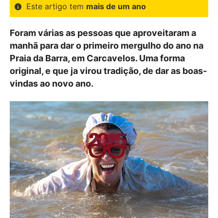
Este artigo tem
mais de um ano
Foram várias as pessoas que aproveitaram a
manhã para dar o primeiro mergulho do ano na
Praia da Barra, em Carcavelos. Uma forma
original, e que ja virou tradição, de dar as boas-
vindas ao novo ano.