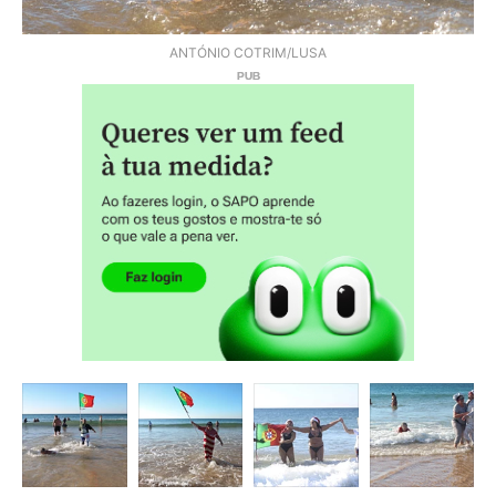
ANTÓNIO COTRIM/LUSA