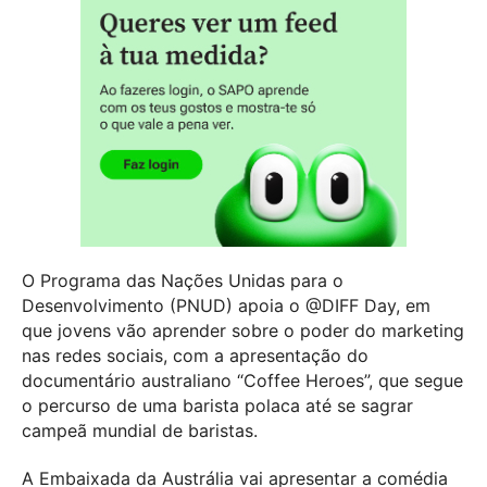
O Programa das Nações Unidas para o
Desenvolvimento (PNUD) apoia o @DIFF Day, em
que jovens vão aprender sobre o poder do marketing
nas redes sociais, com a apresentação do
documentário australiano “Coffee Heroes”, que segue
o percurso de uma barista polaca até se sagrar
campeã mundial de baristas.
A Embaixada da Austrália vai apresentar a comédia