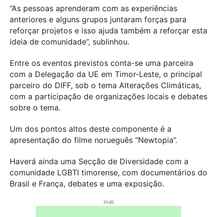
“As pessoas aprenderam com as experiências
anteriores e alguns grupos juntaram forças para
reforçar projetos e isso ajuda também a reforçar esta
ideia de comunidade”, sublinhou.
Entre os eventos previstos conta-se uma parceira
com a Delegação da UE em Timor-Leste, o principal
parceiro do DIFF, sob o tema Alterações Climáticas,
com a participação de organizações locais e debates
sobre o tema.
Um dos pontos altos deste componente é a
apresentação do filme norueguês “Newtopia”.
Haverá ainda uma Secção de Diversidade com a
comunidade LGBTI timorense, com documentários do
Brasil e França, debates e uma exposição.