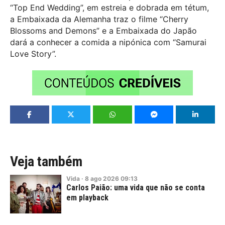
“Top End Wedding”, em estreia e dobrada em tétum,
a Embaixada da Alemanha traz o filme “Cherry
Blossoms and Demons” e a Embaixada do Japão
dará a conhecer a comida a nipónica com “Samurai
Love Story”.
Veja também
Vida
·
8
ago
2026
09:13
Carlos Paião: uma vida que não se conta
em playback