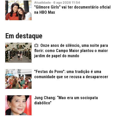
Atualidade
·
6
ago
2026
11:54
"Gilmore Girls" vai ter documentário oficial
na HBO Max
Em destaque
Onze anos de silêncio, uma noite para
florir: como Campo Maior plantou o maior
jardim de papel do mundo
"Festas do Povo": uma tradição é uma
comunidade que se recusa a desaparecer
Jung Chang: “Mao era um sociopata
diabólico”