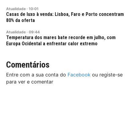
Atualidade
·
10:01
Casas de luxo à venda: Lisboa, Faro e Porto concentram
80% da oferta
Atualidade
·
09:44
Temperatura dos mares bate recorde em julho, com
Europa Ocidental a enfrentar calor extremo
Comentários
Entre com a sua conta do
Facebook
ou registe-se
para ver e comentar