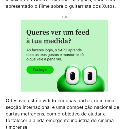
apresentado o filme sobre o guitarrista dos Xutos.
O festival está dividido em duas partes, com uma
secção internacional e uma competição nacional de
curtas metragens, com o objetivo de ajudar a
fortalecer a ainda emergente indústria do cinema
timorense.