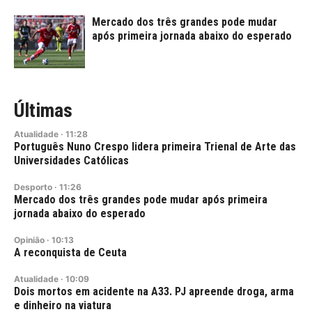
Mercado dos três grandes pode mudar
após primeira jornada abaixo do esperado
Últimas
Atualidade
·
11:28
Português Nuno Crespo lidera primeira Trienal de Arte das
Universidades Católicas
Desporto
·
11:26
Mercado dos três grandes pode mudar após primeira
jornada abaixo do esperado
Opinião
·
10:13
A reconquista de Ceuta
Atualidade
·
10:09
Dois mortos em acidente na A33. PJ apreende droga, arma
e dinheiro na viatura