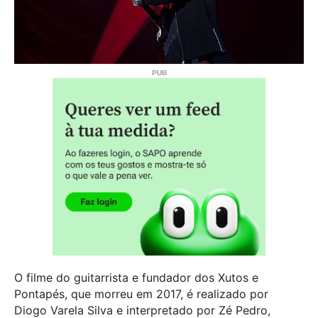
O filme do guitarrista e fundador dos Xutos e
Pontapés, que morreu em 2017, é realizado por
Diogo Varela Silva e interpretado por Zé Pedro,