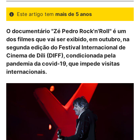
Este artigo tem
mais de 5 anos
O documentário "Zé Pedro Rock'n'Roll" é um
dos filmes que vai ser exibido, em outubro, na
segunda edição do Festival Internacional de
Cinema de Díli (DIFF), condicionada pela
pandemia da covid-19, que impede visitas
internacionais.