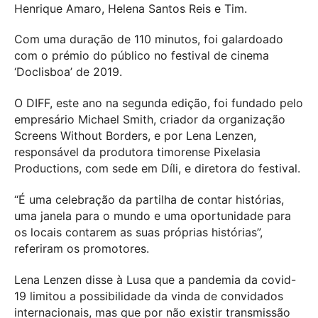
Henrique Amaro, Helena Santos Reis e Tim.
Com uma duração de 110 minutos, foi galardoado
com o prémio do público no festival de cinema
‘Doclisboa’ de 2019.
O DIFF, este ano na segunda edição, foi fundado pelo
empresário Michael Smith, criador da organização
Screens Without Borders, e por Lena Lenzen,
responsável da produtora timorense Pixelasia
Productions, com sede em Díli, e diretora do festival.
“É uma celebração da partilha de contar histórias,
uma janela para o mundo e uma oportunidade para
os locais contarem as suas próprias histórias”,
referiram os promotores.
Lena Lenzen disse à Lusa que a pandemia da covid-
19 limitou a possibilidade da vinda de convidados
internacionais, mas que por não existir transmissão