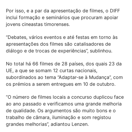
Por isso, e a par da apresentação de filmes, o DIFF
inclui formação e seminários que procuram apoiar
jovens cineastas timorenses.
“Debates, vários eventos e até festas em torno às
apresentações dos filmes são catalisadores de
diálogo e de trocas de experiências”, sublinhou.
No total há 66 filmes de 28 países, dos quais 23 da
UE, a que se somam 12 curtas nacionais,
subordinados ao tema “Adaptar-se à Mudança”, com
os prémios a serem entregues em 10 de outubro.
“O número de filmes locais a concurso duplicou face
ao ano passado e verificamos uma grande melhoria
de qualidade. Os argumentos são muito bons e o
trabalho de câmara, iluminação e som registou
grandes melhorias”, adiantou Lenzen.