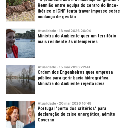
Reunião entre equipa do centro do lince-
ibérico e ICNF tenta travar impasse sobre
mudança de gestão
Atualidade
·
18
mai
2026
20:04
Ministra do Ambiente quer um território
mais resiliente às intempéries
Atualidade
·
15
mai
2026
22:41
Ordem dos Engenheiros quer empresa
pública para gerir bacia hidrográfica.
Ministra do Ambiente rejeita ideia
Atualidade
·
20
mar
2026
16:48
Portugal "perto dos critérios" para
declaração de crise energética, admite
Governo