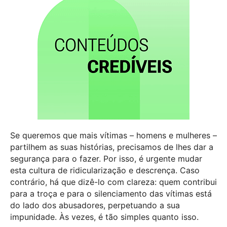
Se queremos que mais vítimas – homens e mulheres –
partilhem as suas histórias, precisamos de lhes dar a
segurança para o fazer. Por isso, é urgente mudar
esta cultura de ridicularização e descrença. Caso
contrário, há que dizê-lo com clareza: quem contribui
para a troça e para o silenciamento das vítimas está
do lado dos abusadores, perpetuando a sua
impunidade. Às vezes, é tão simples quanto isso.