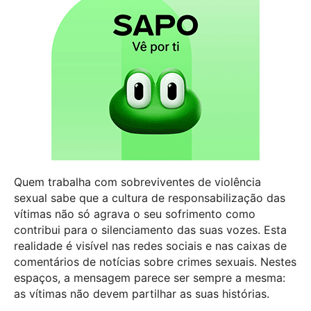
Quem trabalha com sobreviventes de violência
sexual sabe que a cultura de responsabilização das
vítimas não só agrava o seu sofrimento como
contribui para o silenciamento das suas vozes. Esta
realidade é visível nas redes sociais e nas caixas de
comentários de notícias sobre crimes sexuais. Nestes
espaços, a mensagem parece ser sempre a mesma:
as vítimas não devem partilhar as suas histórias.