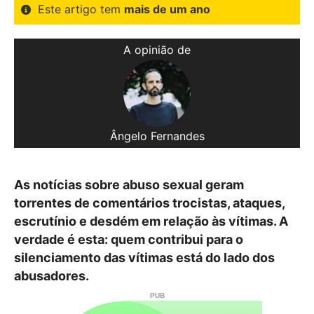
Este artigo tem
mais de um ano
A opinião de
Ângelo Fernandes
As notícias sobre abuso sexual geram
torrentes de comentários trocistas, ataques,
escrutínio e desdém em relação às vítimas. A
verdade é esta: quem contribui para o
silenciamento das vítimas está do lado dos
abusadores.