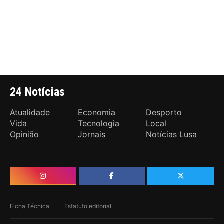
24 Notícias
Atualidade
Economia
Desporto
Vida
Tecnologia
Local
Opinião
Jornais
Notícias Lusa
Ficha Técnica
Estatuto editorial