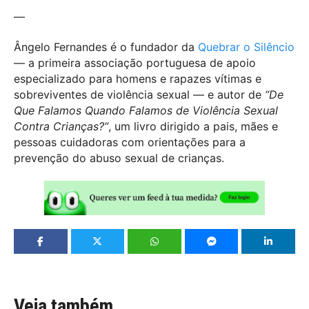
—
Ângelo Fernandes é o fundador da
Quebrar o Silêncio
— a primeira associação portuguesa de apoio
especializado para homens e rapazes vítimas e
sobreviventes de violência sexual — e autor de
“De
Que Falamos Quando Falamos de Violência Sexual
Contra Crianças?”
, um livro dirigido a pais, mães e
pessoas cuidadoras com orientações para a
prevenção do abuso sexual de crianças.
Veja também