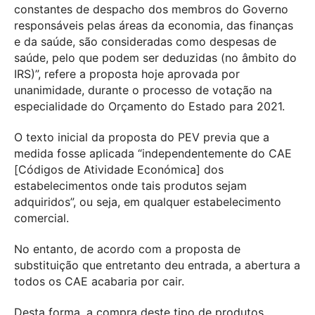
constantes de despacho dos membros do Governo
responsáveis pelas áreas da economia, das finanças
e da saúde, são consideradas como despesas de
saúde, pelo que podem ser deduzidas (no âmbito do
IRS)”, refere a proposta hoje aprovada por
unanimidade, durante o processo de votação na
especialidade do Orçamento do Estado para 2021.
O texto inicial da proposta do PEV previa que a
medida fosse aplicada “independentemente do CAE
[Códigos de Atividade Económica] dos
estabelecimentos onde tais produtos sejam
adquiridos”, ou seja, em qualquer estabelecimento
comercial.
No entanto, de acordo com a proposta de
substituição que entretanto deu entrada, a abertura a
todos os CAE acabaria por cair.
Desta forma, a compra deste tipo de produtos