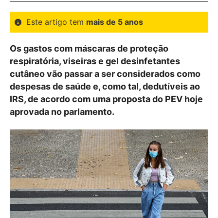
Este artigo tem
mais de 5 anos
Os gastos com máscaras de proteção
respiratória, viseiras e gel desinfetantes
cutâneo vão passar a ser considerados como
despesas de saúde e, como tal, dedutíveis ao
IRS, de acordo com uma proposta do PEV hoje
aprovada no parlamento.