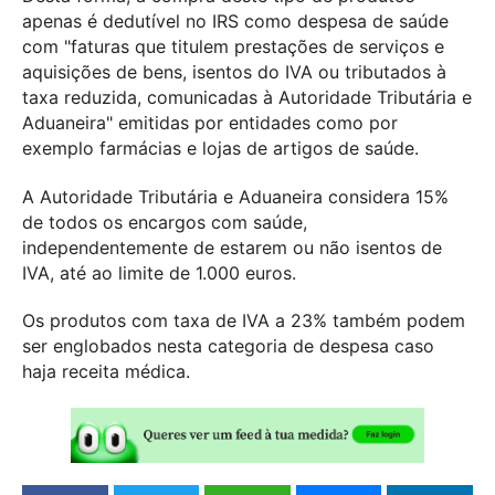
apenas é dedutível no IRS como despesa de saúde
com "faturas que titulem prestações de serviços e
aquisições de bens, isentos do IVA ou tributados à
taxa reduzida, comunicadas à Autoridade Tributária e
Aduaneira" emitidas por entidades como por
exemplo farmácias e lojas de artigos de saúde.
A Autoridade Tributária e Aduaneira considera 15%
de todos os encargos com saúde,
independentemente de estarem ou não isentos de
IVA, até ao limite de 1.000 euros.
Os produtos com taxa de IVA a 23% também podem
ser englobados nesta categoria de despesa caso
haja receita médica.