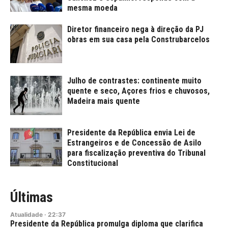
mesma moeda
Diretor financeiro nega à direção da PJ
obras em sua casa pela Construbarcelos
Julho de contrastes: continente muito
quente e seco, Açores frios e chuvosos,
Madeira mais quente
Presidente da República envia Lei de
Estrangeiros e de Concessão de Asilo
para fiscalização preventiva do Tribunal
Constitucional
Últimas
Atualidade
·
22:37
Presidente da República promulga diploma que clarifica