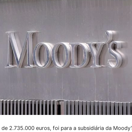
 de 2.735.000 euros, foi para a subsidiária da Moody’