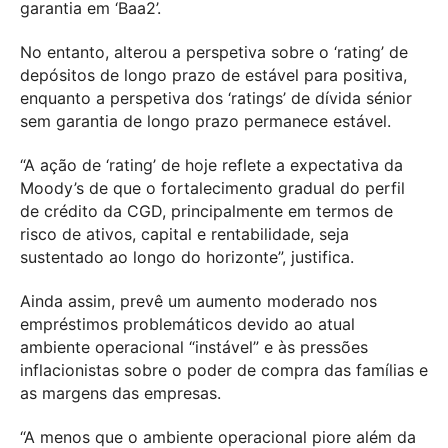
garantia em ‘Baa2’.
No entanto, alterou a perspetiva sobre o ‘rating’ de
depósitos de longo prazo de estável para positiva,
enquanto a perspetiva dos ‘ratings’ de dívida sénior
sem garantia de longo prazo permanece estável.
“A ação de ‘rating’ de hoje reflete a expectativa da
Moody’s de que o fortalecimento gradual do perfil
de crédito da CGD, principalmente em termos de
risco de ativos, capital e rentabilidade, seja
sustentado ao longo do horizonte”, justifica.
Ainda assim, prevê um aumento moderado nos
empréstimos problemáticos devido ao atual
ambiente operacional “instável” e às pressões
inflacionistas sobre o poder de compra das famílias e
as margens das empresas.
“A menos que o ambiente operacional piore além da