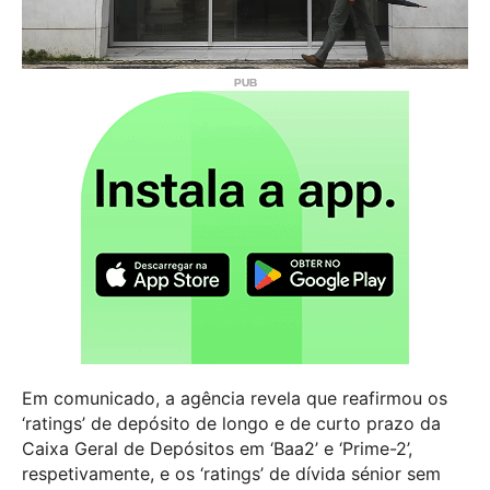
Em comunicado, a agência revela que reafirmou os
‘ratings’ de depósito de longo e de curto prazo da
Caixa Geral de Depósitos em ‘Baa2’ e ‘Prime-2’,
respetivamente, e os ‘ratings’ de dívida sénior sem