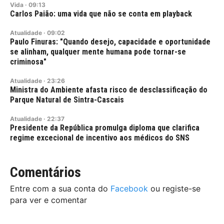
Vida
·
09:13
Carlos Paião: uma vida que não se conta em playback
Atualidade
·
09:02
Paulo Finuras: "Quando desejo, capacidade e oportunidade
se alinham, qualquer mente humana pode tornar-se
criminosa"
Atualidade
·
23:26
Ministra do Ambiente afasta risco de desclassificação do
Parque Natural de Sintra-Cascais
Atualidade
·
22:37
Presidente da República promulga diploma que clarifica
regime excecional de incentivo aos médicos do SNS
Comentários
Entre com a sua conta do
Facebook
ou registe-se
para ver e comentar