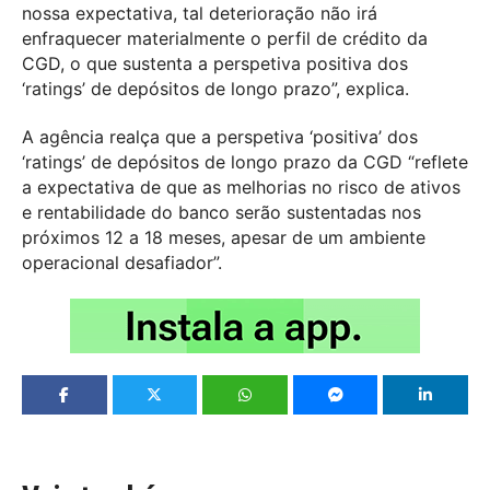
nossa expectativa, tal deterioração não irá
enfraquecer materialmente o perfil de crédito da
CGD, o que sustenta a perspetiva positiva dos
‘ratings’ de depósitos de longo prazo”, explica.
A agência realça que a perspetiva ‘positiva’ dos
‘ratings’ de depósitos de longo prazo da CGD “reflete
a expectativa de que as melhorias no risco de ativos
e rentabilidade do banco serão sustentadas nos
próximos 12 a 18 meses, apesar de um ambiente
operacional desafiador”.