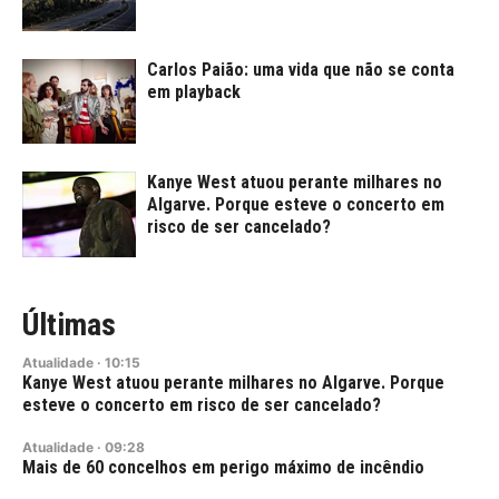
Carlos Paião: uma vida que não se conta
em playback
Kanye West atuou perante milhares no
Algarve. Porque esteve o concerto em
risco de ser cancelado?
Últimas
Atualidade
·
10:15
Kanye West atuou perante milhares no Algarve. Porque
esteve o concerto em risco de ser cancelado?
Atualidade
·
09:28
Mais de 60 concelhos em perigo máximo de incêndio