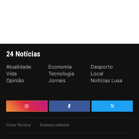
24 Notícias
Atualidade
Economia
Desporto
Vida
Tecnologia
Local
Opinião
Jornais
Notícias Lusa
Ficha Técnica
Estatuto editorial