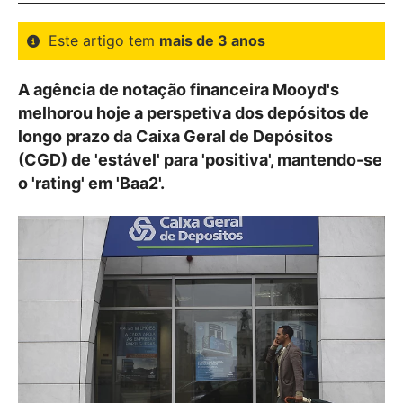
Este artigo tem
mais de 3 anos
A agência de notação financeira Mooyd's
melhorou hoje a perspetiva dos depósitos de
longo prazo da Caixa Geral de Depósitos
(CGD) de 'estável' para 'positiva', mantendo-se
o 'rating' em 'Baa2'.