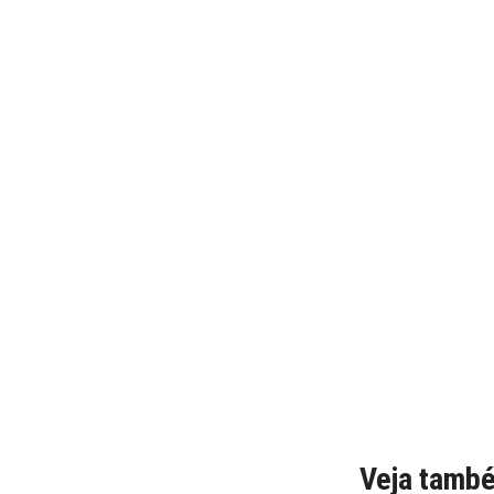
Veja tamb