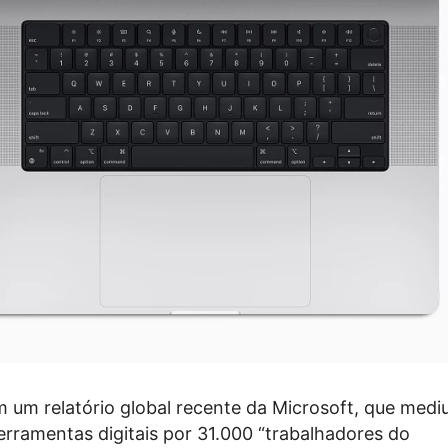
 um relatório global recente da Microsoft, que medi
ferramentas digitais por 31.000 “trabalhadores do