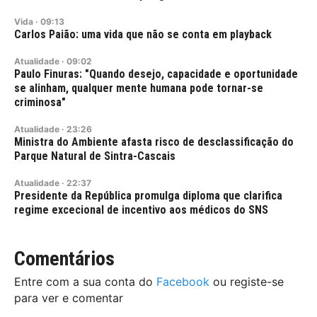
Vida
·
09:13
Carlos Paião: uma vida que não se conta em playback
Atualidade
·
09:02
Paulo Finuras: "Quando desejo, capacidade e oportunidade
se alinham, qualquer mente humana pode tornar-se
criminosa"
Atualidade
·
23:26
Ministra do Ambiente afasta risco de desclassificação do
Parque Natural de Sintra-Cascais
Atualidade
·
22:37
Presidente da República promulga diploma que clarifica
regime excecional de incentivo aos médicos do SNS
Comentários
Entre com a sua conta do
Facebook
ou registe-se
para ver e comentar