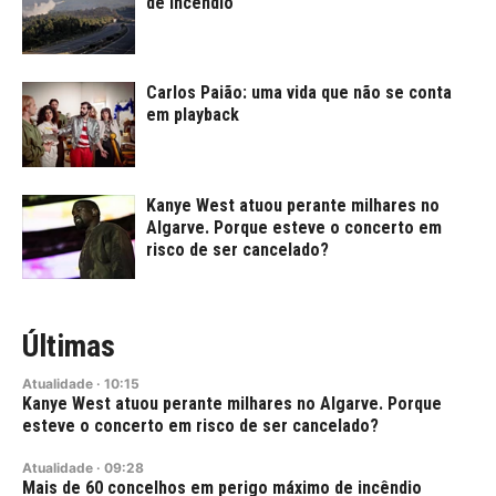
de incêndio
Carlos Paião: uma vida que não se conta
em playback
Kanye West atuou perante milhares no
Algarve. Porque esteve o concerto em
risco de ser cancelado?
Últimas
Atualidade
·
10:15
Kanye West atuou perante milhares no Algarve. Porque
esteve o concerto em risco de ser cancelado?
Atualidade
·
09:28
Mais de 60 concelhos em perigo máximo de incêndio