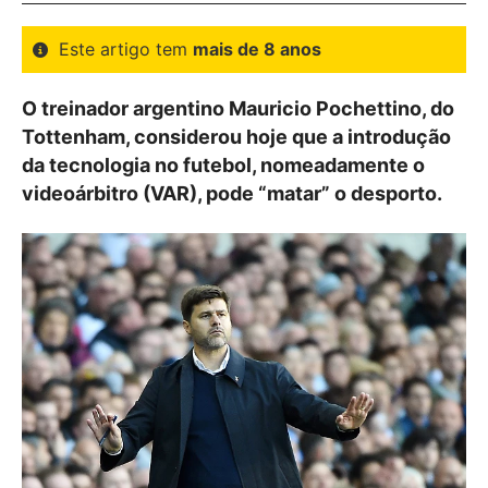
Este artigo tem
mais de 8 anos
O treinador argentino Mauricio Pochettino, do
Tottenham, considerou hoje que a introdução
da tecnologia no futebol, nomeadamente o
videoárbitro (VAR), pode “matar” o desporto.