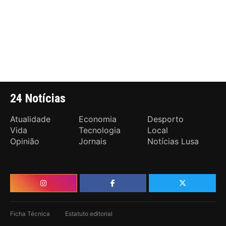
24 Notícias
Atualidade
Economia
Desporto
Vida
Tecnologia
Local
Opinião
Jornais
Notícias Lusa
Ficha Técnica
Estatuto editorial