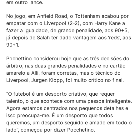
em outro lance.
No jogo, em Anfield Road, o Tottenham acabou por
empatar com o Liverpool (2-2), com Harry Kane a
fazer a igualdade, de grande penalidade, aos 90+5,
já depois de Salah ter dado vantagem aos ‘reds’, aos
90+1.
Pochettino considerou hoje que as três decisões do
árbitro, nas duas grandes penalidades e no cartão
amarelo a Alli, foram corretas, mas o técnico do
Liverpool, Jurgen Klopp, foi muito crítico no final.
“O futebol é um desporto criativo, que requer
talento, o que acontece com uma pessoa inteligente.
Agora estamos centrados nos pequenos detalhes e
isso preocupa-me. É um desporto que todos
queremos, um desporto seguido e amado em todo o
lado”, começou por dizer Pocchetino.