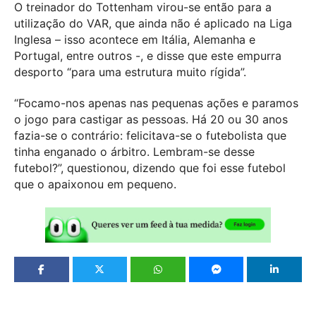
O treinador do Tottenham virou-se então para a
utilização do VAR, que ainda não é aplicado na Liga
Inglesa – isso acontece em Itália, Alemanha e
Portugal, entre outros -, e disse que este empurra
desporto “para uma estrutura muito rígida”.
“Focamo-nos apenas nas pequenas ações e paramos
o jogo para castigar as pessoas. Há 20 ou 30 anos
fazia-se o contrário: felicitava-se o futebolista que
tinha enganado o árbitro. Lembram-se desse
futebol?”, questionou, dizendo que foi esse futebol
que o apaixonou em pequeno.