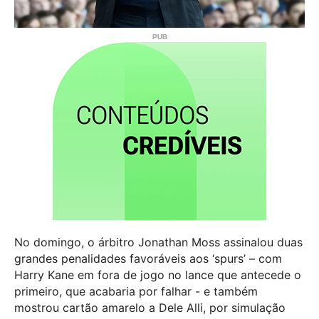
No domingo, o árbitro Jonathan Moss assinalou duas
grandes penalidades favoráveis aos ‘spurs’ – com
Harry Kane em fora de jogo no lance que antecede o
primeiro, que acabaria por falhar - e também
mostrou cartão amarelo a Dele Alli, por simulação