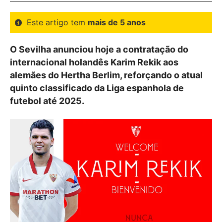
Este artigo tem
mais de 5 anos
O Sevilha anunciou hoje a contratação do
internacional holandês Karim Rekik aos
alemães do Hertha Berlim, reforçando o atual
quinto classificado da Liga espanhola de
futebol até 2025.