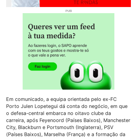
Em comunicado, a equipa orientada pelo ex-FC
Porto Julen Lopetegui dá conta do negócio, em que
o defesa-central embarca no oitavo clube da
carreira, após Feyenoord (Países Baixos), Manchester
City, Blackburn e Portsmouth (Inglaterra), PSV
(Países Baixos), Marselha (França) e a formação da