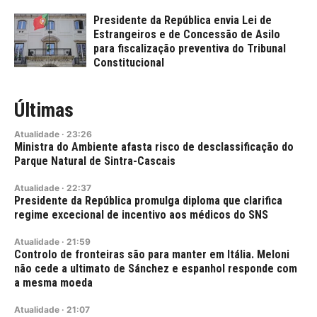
Presidente da República envia Lei de
Estrangeiros e de Concessão de Asilo
para fiscalização preventiva do Tribunal
Constitucional
Últimas
Atualidade
·
23:26
Ministra do Ambiente afasta risco de desclassificação do
Parque Natural de Sintra-Cascais
Atualidade
·
22:37
Presidente da República promulga diploma que clarifica
regime excecional de incentivo aos médicos do SNS
Atualidade
·
21:59
Controlo de fronteiras são para manter em Itália. Meloni
não cede a ultimato de Sánchez e espanhol responde com
a mesma moeda
Atualidade
·
21:07