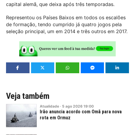
capital alemã, que deixa após três temporadas.
Representou os Países Baixos em todos os escalões
de formação, tendo cumprido já quatro jogos pela
seleção principal, um em 2014 e três outros em 2017.
Veja também
Atualidade
·
5
ago
2026
19:00
Irão anuncia acordo com Omã para nova
rota em Ormuz