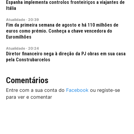
Espanha implementa controlos fronteiriços a viajantes de
Itália
Atualidade
·
20:39
Fim da primeira semana de agosto e há 110 milhões de
euros como prémio. Conheça a chave vencedora do
Euromilhões
Atualidade
·
20:24
Diretor financeiro nega à direção da PJ obras em sua casa
pela Construbarcelos
Comentários
Entre com a sua conta do
Facebook
ou registe-se
para ver e comentar