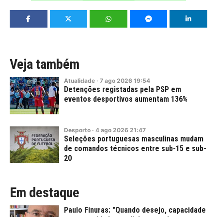
Veja também
Atualidade
·
7
ago
2026
19:54
Detenções registadas pela PSP em
eventos desportivos aumentam 136%
Desporto
·
4
ago
2026
21:47
Seleções portuguesas masculinas mudam
de comandos técnicos entre sub-15 e sub-
20
Em destaque
Paulo Finuras: "Quando desejo, capacidade