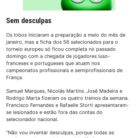
Sem desculpas
Os lobos iniciaram a preparação a meio do mês de
janeiro, mas a ficha dos 56 selecionados para o
torneio europeu só ficou completa no passado
domingo com a chegada de jogadores luso-
franceses e portugueses que atuam nos
campeonatos profissionais e semiprofissionais de
França.
Samuel Marques, Nicolás Martins. José Madeira e
Rodrigo Marta fizeram os quatro treinos da semana.
Francisco Fernandes e Rafaelle Storti apresentaram-
se lesionados e estão fora das contas do
selecionador nacional.
“Não vou inventar desculpas, porque todas as