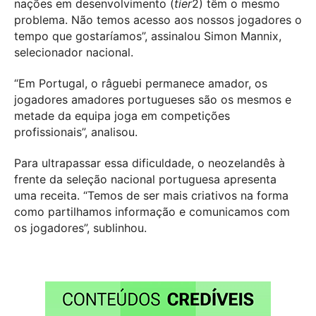
nações em desenvolvimento (
tier
2) têm o mesmo
problema. Não temos acesso aos nossos jogadores o
tempo que gostaríamos”, assinalou Simon Mannix,
selecionador nacional.
“Em Portugal, o râguebi permanece amador, os
jogadores amadores portugueses são os mesmos e
metade da equipa joga em competições
profissionais”, analisou.
Para ultrapassar essa dificuldade, o neozelandês à
frente da seleção nacional portuguesa apresenta
uma receita. “Temos de ser mais criativos na forma
como partilhamos informação e comunicamos com
os jogadores”, sublinhou.