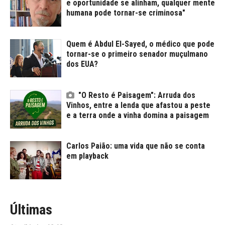
e oportunidade se alinham, qualquer mente
humana pode tornar-se criminosa"
Quem é Abdul El-Sayed, o médico que pode
tornar-se o primeiro senador muçulmano
dos EUA?
"O Resto é Paisagem": Arruda dos
Vinhos, entre a lenda que afastou a peste
e a terra onde a vinha domina a paisagem
Carlos Paião: uma vida que não se conta
em playback
Últimas