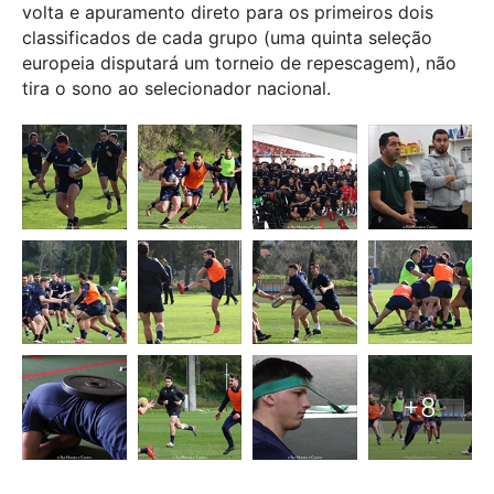
volta e apuramento direto para os primeiros dois
classificados de cada grupo (uma quinta seleção
europeia disputará um torneio de repescagem), não
tira o sono ao selecionador nacional.