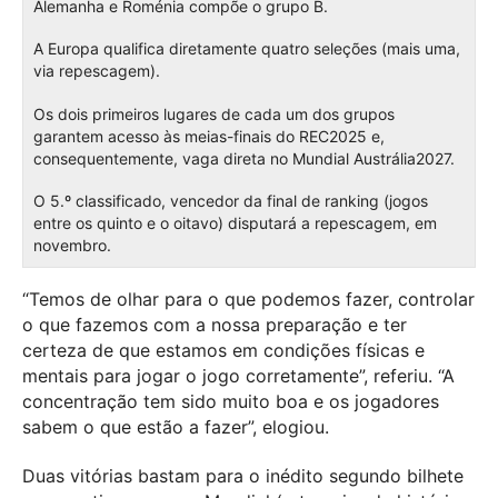
Alemanha e Roménia compõe o grupo B.
A Europa qualifica diretamente quatro seleções (mais uma,
via repescagem).
Os dois primeiros lugares de cada um dos grupos
garantem acesso às meias-finais do REC2025 e,
consequentemente, vaga direta no Mundial Austrália2027.
O 5.º classificado, vencedor da final de ranking (jogos
entre os quinto e o oitavo) disputará a repescagem, em
novembro.
“Temos de olhar para o que podemos fazer, controlar
o que fazemos com a nossa preparação e ter
certeza de que estamos em condições físicas e
mentais para jogar o jogo corretamente”, referiu. “A
concentração tem sido muito boa e os jogadores
sabem o que estão a fazer”, elogiou.
Duas vitórias bastam para o inédito segundo bilhete