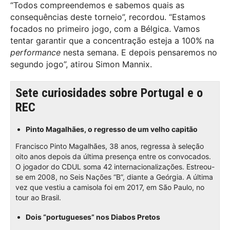
“Todos compreendemos e sabemos quais as
consequências deste torneio”, recordou. “Estamos
focados no primeiro jogo, com a Bélgica. Vamos
tentar garantir que a concentração esteja a 100% na
performance
nesta semana. E depois pensaremos no
segundo jogo”, atirou Simon Mannix.
Sete curiosidades sobre Portugal e o
REC
Pinto Magalhães, o regresso de um velho capitão
Francisco Pinto Magalhães, 38 anos, regressa à seleção
oito anos depois da última presença entre os convocados.
O jogador do CDUL soma 42 internacionalizações. Estreou-
se em 2008, no Seis Nações “B”, diante a Geórgia. A última
vez que vestiu a camisola foi em 2017, em São Paulo, no
tour ao Brasil.
Dois “portugueses” nos Diabos Pretos