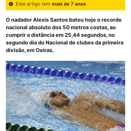
Este artigo tem
mais de 7 anos
O nadador Alexis Santos bateu hoje o recorde
nacional absoluto dos 50 metros costas, ao
cumprir a distância em 25,44 segundos, no
segundo dia do Nacional de clubes da primeira
divisão, em Oeiras.