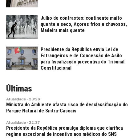
Julho de contrastes: continente muito
quente e seco, Açores frios e chuvosos,
Madeira mais quente
Presidente da República envia Lei de
Estrangeiros e de Concessão de Asilo
para fiscalização preventiva do Tribunal
Constitucional
Últimas
Atualidade
·
23:26
Ministra do Ambiente afasta risco de desclassificação do
Parque Natural de Sintra-Cascais
Atualidade
·
22:37
Presidente da República promulga diploma que clarifica
regime excecional de incentivo aos médicos do SNS