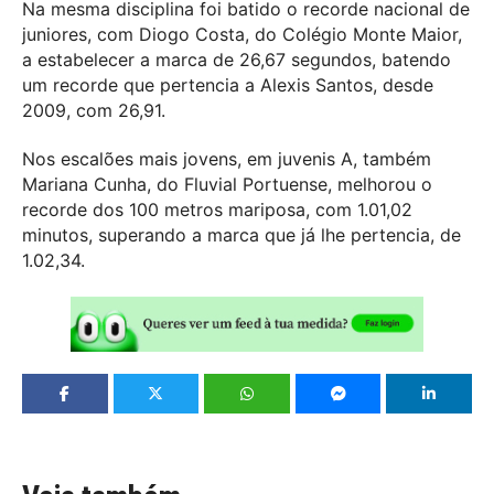
Na mesma disciplina foi batido o recorde nacional de
juniores, com Diogo Costa, do Colégio Monte Maior,
a estabelecer a marca de 26,67 segundos, batendo
um recorde que pertencia a Alexis Santos, desde
2009, com 26,91.
Nos escalões mais jovens, em juvenis A, também
Mariana Cunha, do Fluvial Portuense, melhorou o
recorde dos 100 metros mariposa, com 1.01,02
minutos, superando a marca que já lhe pertencia, de
1.02,34.