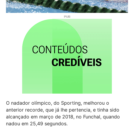
O nadador olímpico, do Sporting, melhorou o
anterior recorde, que já lhe pertencia, e tinha sido
alcançado em março de 2018, no Funchal, quando
nadou em 25,49 segundos.