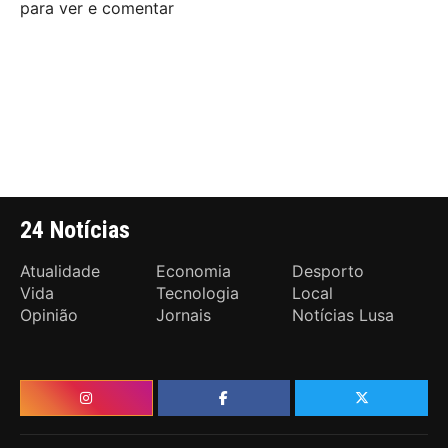
para ver e comentar
24 Notícias
Atualidade
Economia
Desporto
Vida
Tecnologia
Local
Opinião
Jornais
Notícias Lusa