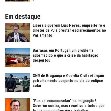
Em destaque
Liberais querem Luís Neves, empreiteiro e
diretor da PJ a prestar esclarecimentos no
Parlamento
Barracas em Portugal: um problema
adormecido e que a crise da habitação
despertou
GNR de Bragança e Guardia Civil reforçam
patrulhamento conjunto no dia do eclipse
solar
"Portas escancaradas" na imigração?
Governo contra, mas recetivo a todos que
tenham condições para trabalhar