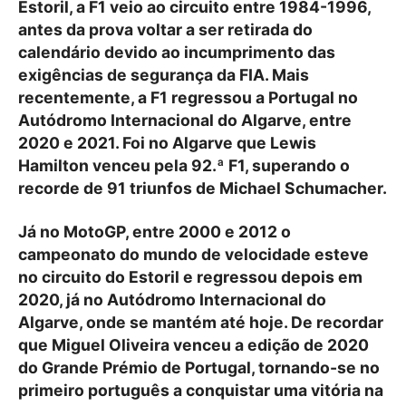
Estoril, a F1 veio ao circuito entre 1984-1996,
antes da prova voltar a ser retirada do
calendário devido ao incumprimento das
exigências de segurança da FIA. Mais
recentemente, a F1 regressou a Portugal no
Autódromo Internacional do Algarve, entre
2020 e 2021. Foi no Algarve que Lewis
Hamilton venceu pela 92.ª F1, superando o
recorde de 91 triunfos de Michael Schumacher.
Já no MotoGP, entre 2000 e 2012 o
campeonato do mundo de velocidade esteve
no circuito do Estoril e regressou depois em
2020, já no Autódromo Internacional do
Algarve, onde se mantém até hoje. De recordar
que Miguel Oliveira venceu a edição de 2020
do Grande Prémio de Portugal, tornando-se no
primeiro português a conquistar uma vitória na