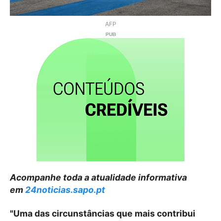
AFP
Acompanhe toda a atualidade informativa
em
24noticias.sapo.pt
"Uma das circunstâncias que mais contribui