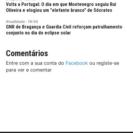
Volta a Portugal: O dia em que Montenegro seguiu Rui
Oliveira e elogiou um "elefante branco" de Sócrates
Atualidade
·
19:56
GNR de Bragança e Guardia Civil reforçam patrulhamento
conjunto no dia do eclipse solar
Comentários
Entre com a sua conta do
Facebook
ou registe-se
para ver e comentar