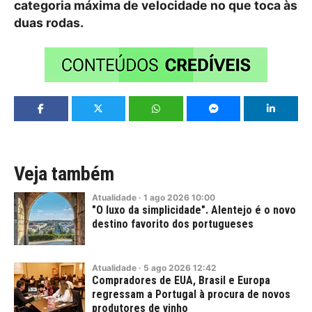
categoria máxima de velocidade no que toca às
duas rodas.
Veja também
Atualidade
·
1
ago
2026
10:00
"O luxo da simplicidade". Alentejo é o novo
destino favorito dos portugueses
Atualidade
·
5
ago
2026
12:42
Compradores de EUA, Brasil e Europa
regressam a Portugal à procura de novos
produtores de vinho