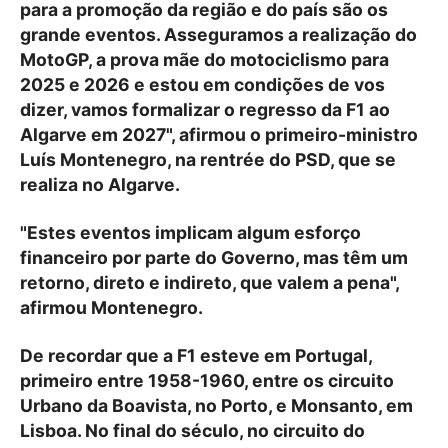
para a promoção da região e do país são os
grande eventos. Asseguramos a realização do
MotoGP, a prova mãe do motociclismo para
2025 e 2026 e estou em condições de vos
dizer, vamos formalizar o regresso da F1 ao
Algarve em 2027", afirmou o primeiro-ministro
Luís Montenegro, na rentrée do PSD, que se
realiza no Algarve.
"Estes eventos implicam algum esforço
financeiro por parte do Governo, mas têm um
retorno, direto e indireto, que valem a pena",
afirmou Montenegro.
De recordar que a F1 esteve em Portugal,
primeiro entre 1958-1960, entre os circuito
Urbano da Boavista, no Porto, e Monsanto, em
Lisboa. No final do século, no circuito do