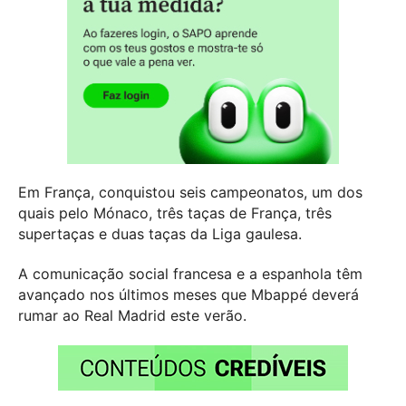
Em França, conquistou seis campeonatos, um dos
quais pelo Mónaco, três taças de França, três
supertaças e duas taças da Liga gaulesa.
A comunicação social francesa e a espanhola têm
avançado nos últimos meses que Mbappé deverá
rumar ao Real Madrid este verão.