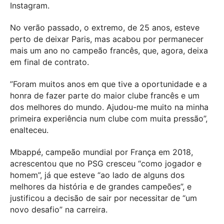
Instagram.
No verão passado, o extremo, de 25 anos, esteve
perto de deixar Paris, mas acabou por permanecer
mais um ano no campeão francês, que, agora, deixa
em final de contrato.
”Foram muitos anos em que tive a oportunidade e a
honra de fazer parte do maior clube francês e um
dos melhores do mundo. Ajudou-me muito na minha
primeira experiência num clube com muita pressão”,
enalteceu.
Mbappé, campeão mundial por França em 2018,
acrescentou que no PSG cresceu “como jogador e
homem”, já que esteve “ao lado de alguns dos
melhores da história e de grandes campeões”, e
justificou a decisão de sair por necessitar de “um
novo desafio” na carreira.