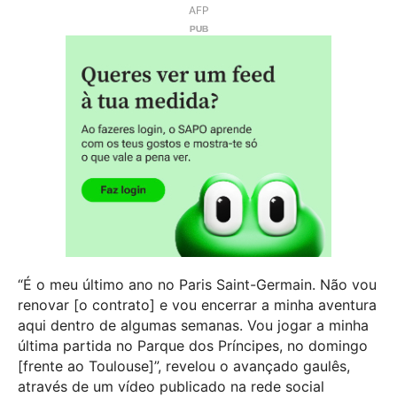
AFP
“É o meu último ano no Paris Saint-Germain. Não vou
renovar [o contrato] e vou encerrar a minha aventura
aqui dentro de algumas semanas. Vou jogar a minha
última partida no Parque dos Príncipes, no domingo
[frente ao Toulouse]”, revelou o avançado gaulês,
através de um vídeo publicado na rede social