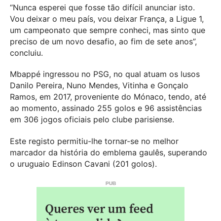
“Nunca esperei que fosse tão difícil anunciar isto.
Vou deixar o meu país, vou deixar França, a Ligue 1,
um campeonato que sempre conheci, mas sinto que
preciso de um novo desafio, ao fim de sete anos”,
concluiu.
Mbappé ingressou no PSG, no qual atuam os lusos
Danilo Pereira, Nuno Mendes, Vitinha e Gonçalo
Ramos, em 2017, proveniente do Mónaco, tendo, até
ao momento, assinado 255 golos e 96 assistências
em 306 jogos oficiais pelo clube parisiense.
Este registo permitiu-lhe tornar-se no melhor
marcador da história do emblema gaulês, superando
o uruguaio Edinson Cavani (201 golos).