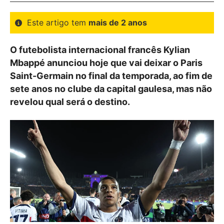
Este artigo tem
mais de 2 anos
O futebolista internacional francês Kylian
Mbappé anunciou hoje que vai deixar o Paris
Saint-Germain no final da temporada, ao fim de
sete anos no clube da capital gaulesa, mas não
revelou qual será o destino.