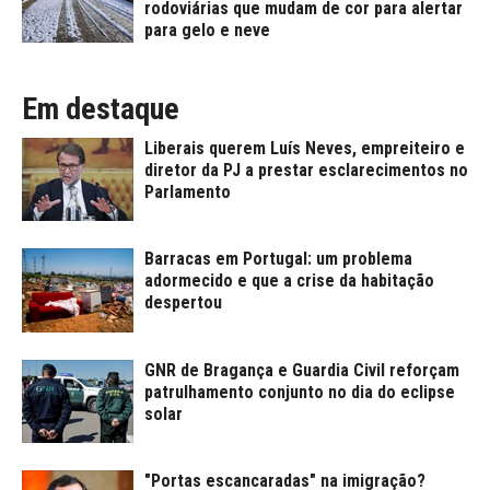
rodoviárias que mudam de cor para alertar
para gelo e neve
Em destaque
Liberais querem Luís Neves, empreiteiro e
diretor da PJ a prestar esclarecimentos no
Parlamento
Barracas em Portugal: um problema
adormecido e que a crise da habitação
despertou
GNR de Bragança e Guardia Civil reforçam
patrulhamento conjunto no dia do eclipse
solar
"Portas escancaradas" na imigração?