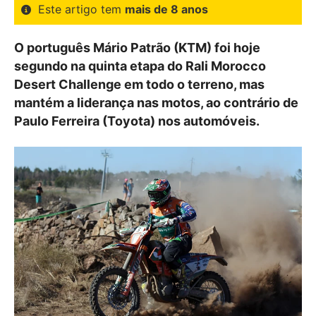
Este artigo tem
mais de 8 anos
O português Mário Patrão (KTM) foi hoje
segundo na quinta etapa do Rali Morocco
Desert Challenge em todo o terreno, mas
mantém a liderança nas motos, ao contrário de
Paulo Ferreira (Toyota) nos automóveis.