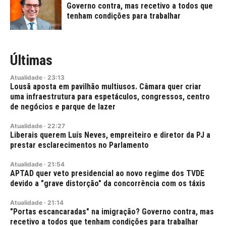
Governo contra, mas recetivo a todos que
tenham condições para trabalhar
Últimas
Atualidade
·
23:13
Lousã aposta em pavilhão multiusos. Câmara quer criar
uma infraestrutura para espetáculos, congressos, centro
de negócios e parque de lazer
Atualidade
·
22:27
Liberais querem Luís Neves, empreiteiro e diretor da PJ a
prestar esclarecimentos no Parlamento
Atualidade
·
21:54
APTAD quer veto presidencial ao novo regime dos TVDE
devido a "grave distorção" da concorrência com os táxis
Atualidade
·
21:14
"Portas escancaradas" na imigração? Governo contra, mas
recetivo a todos que tenham condições para trabalhar