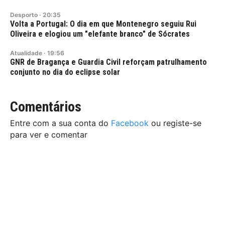
Desporto
·
20:35
Volta a Portugal: O dia em que Montenegro seguiu Rui
Oliveira e elogiou um "elefante branco" de Sócrates
Atualidade
·
19:56
GNR de Bragança e Guardia Civil reforçam patrulhamento
conjunto no dia do eclipse solar
Comentários
Entre com a sua conta do
Facebook
ou registe-se
para ver e comentar