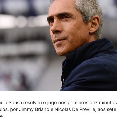
ulo Sousa resolveu o jogo nos primeiros dez minutos
los, por Jimmy Briand e Nicolas De Preville, aos sete
e.