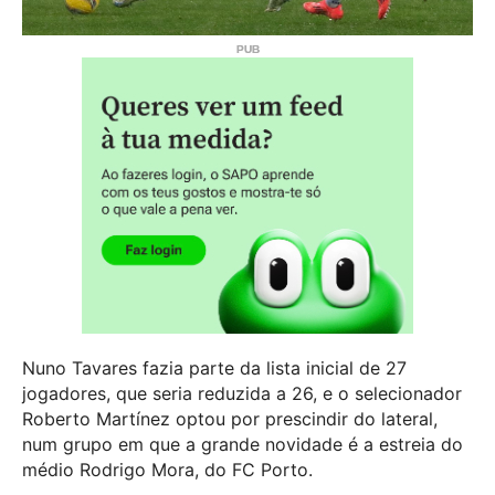
Nuno Tavares fazia parte da lista inicial de 27
jogadores, que seria reduzida a 26, e o selecionador
Roberto Martínez optou por prescindir do lateral,
num grupo em que a grande novidade é a estreia do
médio Rodrigo Mora, do FC Porto.