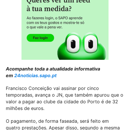
Acompanhe toda a atualidade informativa
em
24noticias.sapo.pt
Francisco Conceição vai assinar por cinco
temporadas, avança o JN, que também apurou que o
valor a pagar ao clube da cidade do Porto é de 32
milhões de euros.
O pagamento, de forma faseada, será feito em
quatro prestações. Apesar disso, segundo a mesma