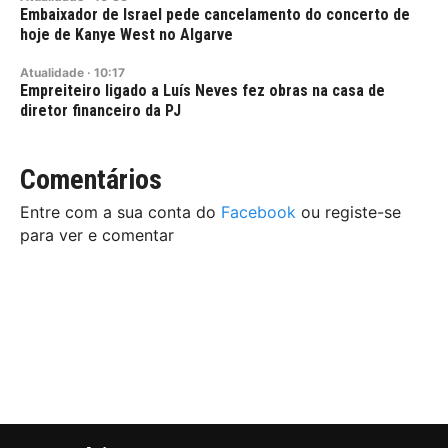
Embaixador de Israel pede cancelamento do concerto de
hoje de Kanye West no Algarve
Atualidade
·
10:17
Empreiteiro ligado a Luís Neves fez obras na casa de
diretor financeiro da PJ
Comentários
Entre com a sua conta do
Facebook
ou registe-se
para ver e comentar