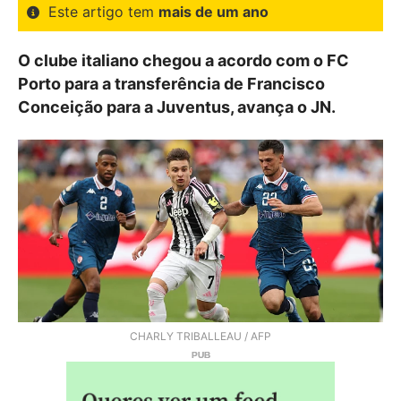
Este artigo tem
mais de um ano
O clube italiano chegou a acordo com o FC
Porto para a transferência de Francisco
Conceição para a Juventus, avança o JN.
CHARLY TRIBALLEAU / AFP