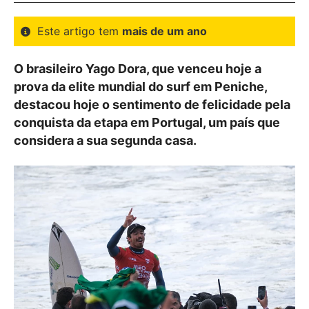
Este artigo tem
mais de um ano
O brasileiro Yago Dora, que venceu hoje a
prova da elite mundial do surf em Peniche,
destacou hoje o sentimento de felicidade pela
conquista da etapa em Portugal, um país que
considera a sua segunda casa.