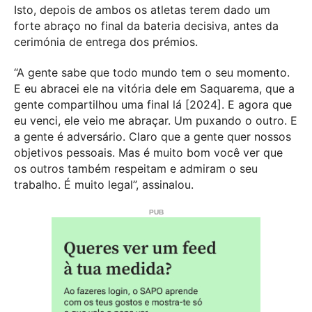
Isto, depois de ambos os atletas terem dado um
forte abraço no final da bateria decisiva, antes da
cerimónia de entrega dos prémios.
“A gente sabe que todo mundo tem o seu momento.
E eu abracei ele na vitória dele em Saquarema, que a
gente compartilhou uma final lá [2024]. E agora que
eu venci, ele veio me abraçar. Um puxando o outro. E
a gente é adversário. Claro que a gente quer nossos
objetivos pessoais. Mas é muito bom você ver que
os outros também respeitam e admiram o seu
trabalho. É muito legal”, assinalou.