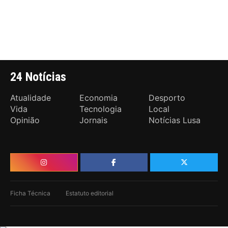
24 Notícias
Atualidade
Economia
Desporto
Vida
Tecnologia
Local
Opinião
Jornais
Notícias Lusa
Ficha Técnica
Estatuto editorial