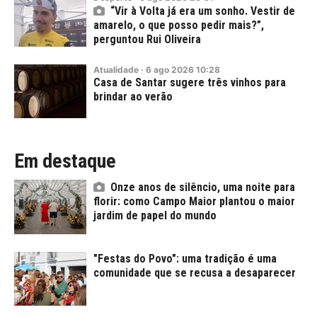
“Vir à Volta já era um sonho. Vestir de
amarelo, o que posso pedir mais?”,
perguntou Rui Oliveira
Atualidade
·
6
ago
2026
10:28
Casa de Santar sugere três vinhos para
brindar ao verão
Em destaque
Onze anos de silêncio, uma noite para
florir: como Campo Maior plantou o maior
jardim de papel do mundo
"Festas do Povo": uma tradição é uma
comunidade que se recusa a desaparecer