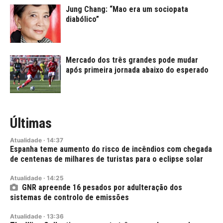
Jung Chang: “Mao era um sociopata
diabólico”
Mercado dos três grandes pode mudar
após primeira jornada abaixo do esperado
Últimas
Atualidade
·
14:37
Espanha teme aumento do risco de incêndios com chegada
de centenas de milhares de turistas para o eclipse solar
Atualidade
·
14:25
GNR apreende 16 pesados por adulteração dos
sistemas de controlo de emissões
Atualidade
·
13:36