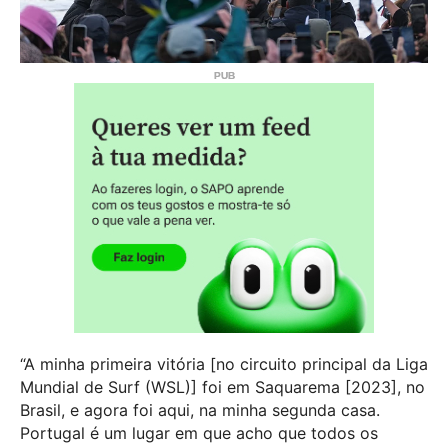
“A minha primeira vitória [no circuito principal da Liga
Mundial de Surf (WSL)] foi em Saquarema [2023], no
Brasil, e agora foi aqui, na minha segunda casa.
Portugal é um lugar em que acho que todos os