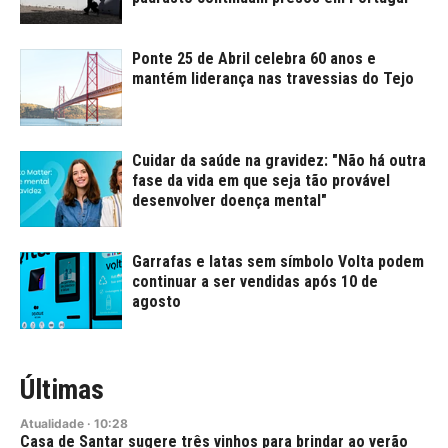
Ponte 25 de Abril celebra 60 anos e
mantém liderança nas travessias do Tejo
Cuidar da saúde na gravidez: "Não há outra
fase da vida em que seja tão provável
desenvolver doença mental"
Garrafas e latas sem símbolo Volta podem
continuar a ser vendidas após 10 de
agosto
Últimas
Atualidade
·
10:28
Casa de Santar sugere três vinhos para brindar ao verão