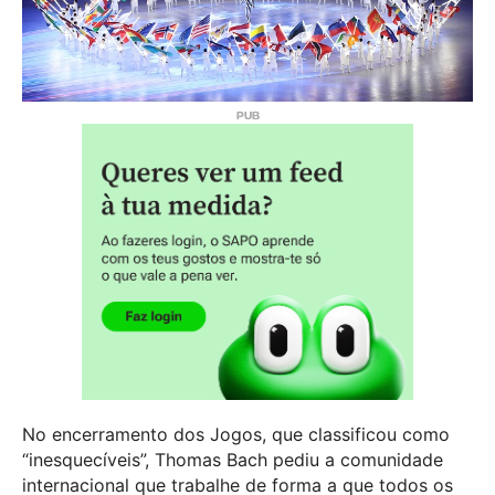
No encerramento dos Jogos, que classificou como
“inesquecíveis”, Thomas Bach pediu a comunidade
internacional que trabalhe de forma a que todos os