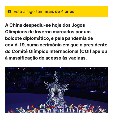
Este artigo tem
mais de 4 anos
A China despediu-se hoje dos Jogos
Olímpicos de Inverno marcados por um
boicote diplomático, e pela pandemia de
covid-19, numa cerimónia em que o presidente
do Comité Olímpico Internacional (COI) apelou
à massificação do acesso às vacinas.