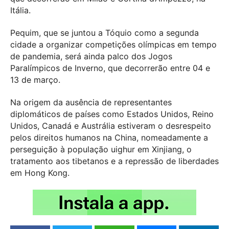
Itália.
Pequim, que se juntou a Tóquio como a segunda
cidade a organizar competições olímpicas em tempo
de pandemia, será ainda palco dos Jogos
Paralímpicos de Inverno, que decorrerão entre 04 e
13 de março.
Na origem da ausência de representantes
diplomáticos de países como Estados Unidos, Reino
Unidos, Canadá e Austrália estiveram o desrespeito
pelos direitos humanos na China, nomeadamente a
perseguição à população uighur em Xinjiang, o
tratamento aos tibetanos e a repressão de liberdades
em Hong Kong.