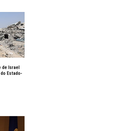
 de Israel
 do Estado-