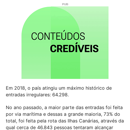
Em 2018, o país atingiu um máximo histórico de
entradas irregulares: 64.298.
No ano passado, a maior parte das entradas foi feita
por via marítima e dessas a grande maioria, 73% do
total, foi feita pela rota das Ilhas Canárias, através da
qual cerca de 46.843 pessoas tentaram alcançar