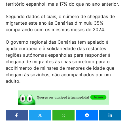
território espanhol, mais 17% do que no ano anterior.
Segundo dados oficiais, o número de chegadas de
migrantes este ano às Canárias diminuiu 35%
comparando com os mesmos meses de 2024.
O governo regional das Canárias tem apelado à
ajuda europeia e à solidariedade das restantes
regiões autónomas espanholas para responder à
chegada de migrantes às ilhas sobretudo para o
acolhimento de milhares de menores de idade que
chegam às sozinhos, não acompanhados por um
adulto.