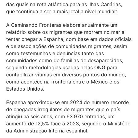
das quais na rota atlântica para as ilhas Canárias,
que “continua a ser a mais letal a nível mundial”.
A Caminando Fronteras elabora anualmente um
relatório sobre os migrantes que morrem no mar a
tentar chegar a Espanha, com base em dados oficiais
e de associações de comunidades migrantes, assim
como testemunhos e denúncias tanto das
comunidades como de famílias de desaparecidos,
seguindo metodologias usadas pelas ONG para
contabilizar vítimas em diversos pontos do mundo,
como acontece na fronteira entre o México e os
Estados Unidos.
Espanha aproximou-se em 2024 do número recorde
de chegadas irregulares de migrantes que o país
atingiu há seis anos, com 63.970 entradas, um
aumento de 12,5% face a 2023, segundo o Ministério
da Administração Interna espanhol.