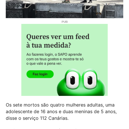
Os sete mortos são quatro mulheres adultas, uma
adolescente de 16 anos e duas meninas de 5 anos,
disse o serviço 112 Canárias.