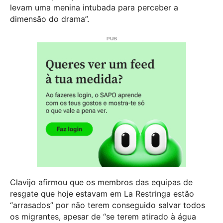
levam uma menina intubada para perceber a
dimensão do drama”.
Clavijo afirmou que os membros das equipas de
resgate que hoje estavam em La Restringa estão
“arrasados” por não terem conseguido salvar todos
os migrantes, apesar de “se terem atirado à água