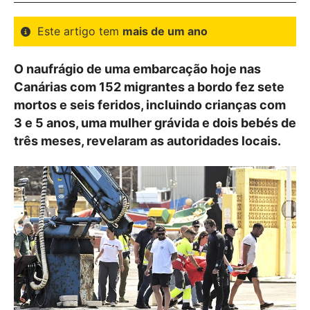
Este artigo tem
mais de um ano
O naufrágio de uma embarcação hoje nas
Canárias com 152 migrantes a bordo fez sete
mortos e seis feridos, incluindo crianças com
3 e 5 anos, uma mulher grávida e dois bebés de
três meses, revelaram as autoridades locais.