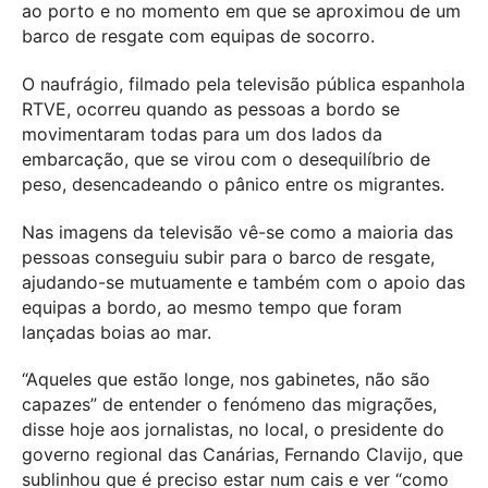
ao porto e no momento em que se aproximou de um
barco de resgate com equipas de socorro.
O naufrágio, filmado pela televisão pública espanhola
RTVE, ocorreu quando as pessoas a bordo se
movimentaram todas para um dos lados da
embarcação, que se virou com o desequilíbrio de
peso, desencadeando o pânico entre os migrantes.
Nas imagens da televisão vê-se como a maioria das
pessoas conseguiu subir para o barco de resgate,
ajudando-se mutuamente e também com o apoio das
equipas a bordo, ao mesmo tempo que foram
lançadas boias ao mar.
“Aqueles que estão longe, nos gabinetes, não são
capazes” de entender o fenómeno das migrações,
disse hoje aos jornalistas, no local, o presidente do
governo regional das Canárias, Fernando Clavijo, que
sublinhou que é preciso estar num cais e ver “como