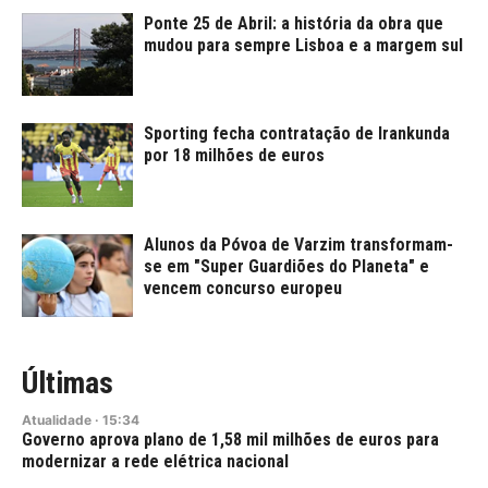
Ponte 25 de Abril: a história da obra que
mudou para sempre Lisboa e a margem sul
Sporting fecha contratação de Irankunda
por 18 milhões de euros
Alunos da Póvoa de Varzim transformam-
se em "Super Guardiões do Planeta" e
vencem concurso europeu
Últimas
Atualidade
·
15:34
Governo aprova plano de 1,58 mil milhões de euros para
modernizar a rede elétrica nacional