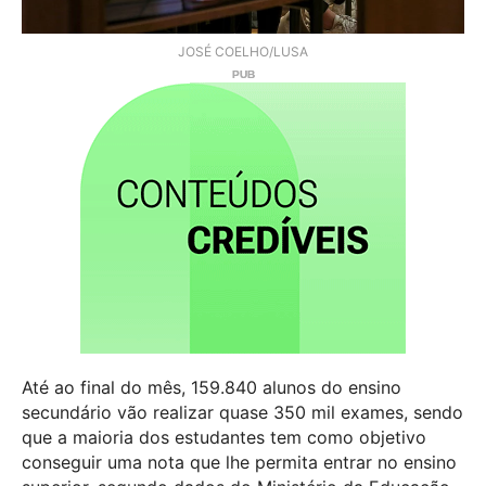
JOSÉ COELHO/LUSA
Até ao final do mês, 159.840 alunos do ensino
secundário vão realizar quase 350 mil exames, sendo
que a maioria dos estudantes tem como objetivo
conseguir uma nota que lhe permita entrar no ensino