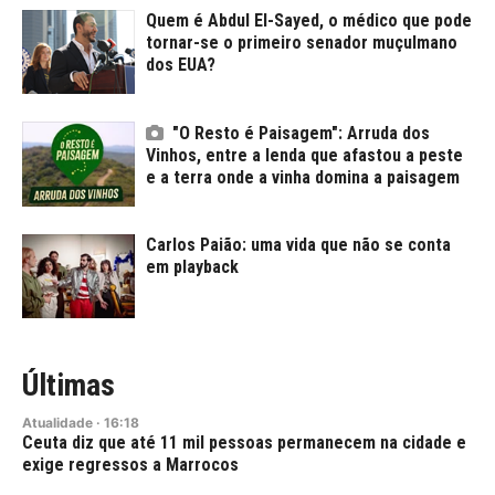
Quem é Abdul El-Sayed, o médico que pode
tornar-se o primeiro senador muçulmano
dos EUA?
"O Resto é Paisagem": Arruda dos
Vinhos, entre a lenda que afastou a peste
e a terra onde a vinha domina a paisagem
Carlos Paião: uma vida que não se conta
em playback
Últimas
Atualidade
·
16:18
Ceuta diz que até 11 mil pessoas permanecem na cidade e
exige regressos a Marrocos