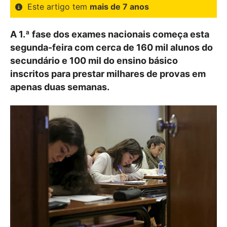
Este artigo tem
mais de 7 anos
A 1.ª fase dos exames nacionais começa esta
segunda-feira com cerca de 160 mil alunos do
secundário e 100 mil do ensino básico
inscritos para prestar milhares de provas em
apenas duas semanas.