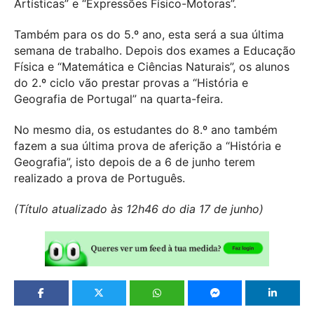
Artísticas” e “Expressões Físico-Motoras”.
Também para os do 5.º ano, esta será a sua última
semana de trabalho. Depois dos exames a Educação
Física e “Matemática e Ciências Naturais”, os alunos
do 2.º ciclo vão prestar provas a “História e
Geografia de Portugal” na quarta-feira.
No mesmo dia, os estudantes do 8.º ano também
fazem a sua última prova de aferição a “História e
Geografia”, isto depois de a 6 de junho terem
realizado a prova de Português.
(Título atualizado às 12h46 do dia 17 de junho)