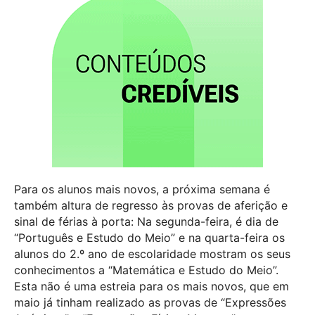
Para os alunos mais novos, a próxima semana é
também altura de regresso às provas de aferição e
sinal de férias à porta: Na segunda-feira, é dia de
“Português e Estudo do Meio” e na quarta-feira os
alunos do 2.º ano de escolaridade mostram os seus
conhecimentos a “Matemática e Estudo do Meio”.
Esta não é uma estreia para os mais novos, que em
maio já tinham realizado as provas de “Expressões