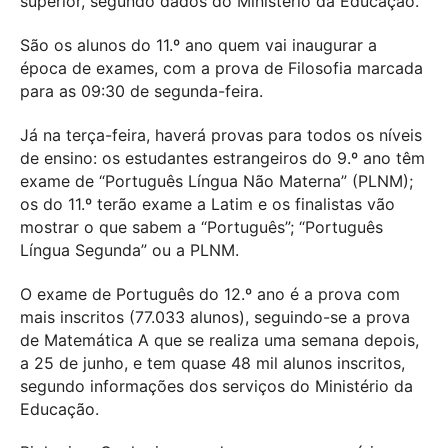
superior, segundo dados do Ministério da Educação.
São os alunos do 11.º ano quem vai inaugurar a
época de exames, com a prova de Filosofia marcada
para as 09:30 de segunda-feira.
Já na terça-feira, haverá provas para todos os níveis
de ensino: os estudantes estrangeiros do 9.º ano têm
exame de “Português Língua Não Materna” (PLNM);
os do 11.º terão exame a Latim e os finalistas vão
mostrar o que sabem a “Português”; “Português
Língua Segunda” ou a PLNM.
O exame de Português do 12.º ano é a prova com
mais inscritos (77.033 alunos), seguindo-se a prova
de Matemática A que se realiza uma semana depois,
a 25 de junho, e tem quase 48 mil alunos inscritos,
segundo informações dos serviços do Ministério da
Educação.