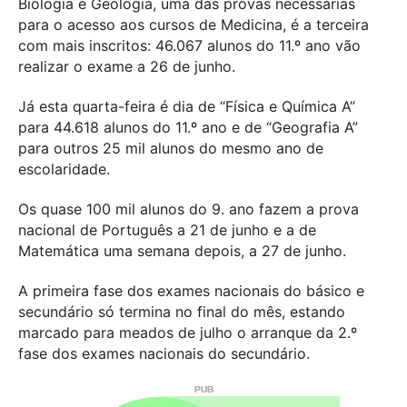
Biologia e Geologia, uma das provas necessárias
para o acesso aos cursos de Medicina, é a terceira
com mais inscritos: 46.067 alunos do 11.º ano vão
realizar o exame a 26 de junho.
Já esta quarta-feira é dia de “Física e Química A”
para 44.618 alunos do 11.º ano e de “Geografia A”
para outros 25 mil alunos do mesmo ano de
escolaridade.
Os quase 100 mil alunos do 9. ano fazem a prova
nacional de Português a 21 de junho e a de
Matemática uma semana depois, a 27 de junho.
A primeira fase dos exames nacionais do básico e
secundário só termina no final do mês, estando
marcado para meados de julho o arranque da 2.º
fase dos exames nacionais do secundário.