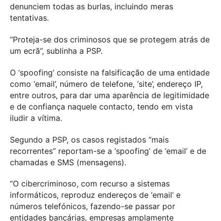
denunciem todas as burlas, incluindo meras
tentativas.
“Proteja-se dos criminosos que se protegem atrás de
um ecrã”, sublinha a PSP.
O ‘spoofing’ consiste na falsificação de uma entidade
como ‘email’, número de telefone, ‘site’, endereço IP,
entre outros, para dar uma aparência de legitimidade
e de confiança naquele contacto, tendo em vista
iludir a vítima.
Segundo a PSP, os casos registados “mais
recorrentes” reportam-se a ‘spoofing’ de ‘email’ e de
chamadas e SMS (mensagens).
“O cibercriminoso, com recurso a sistemas
informáticos, reproduz endereços de ‘email’ e
números telefónicos, fazendo-se passar por
entidades bancárias, empresas amplamente