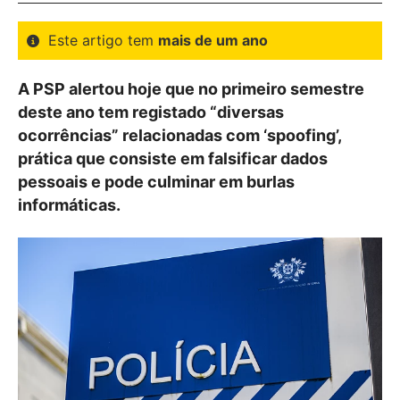
Este artigo tem
mais de um ano
A PSP alertou hoje que no primeiro semestre
deste ano tem registado “diversas
ocorrências” relacionadas com ‘spoofing’,
prática que consiste em falsificar dados
pessoais e pode culminar em burlas
informáticas.