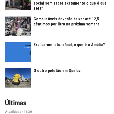
social sem saber exatamente o que é que
será”
Combustíveis deverão baixar até 12,5
cêntimos por litro na próxima semana
Explica-me Isto: afinal, o que é o Amália?
O outro pelotão em Queluz
Últimas
Atualidade
·
11:39