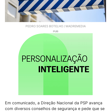
PEDRO SOARES BOTELHO / MADREMEDIA
Em comunicado, a Direção Nacional da PSP avança
com diversos conselhos de segurança e pede que se