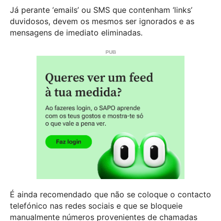
Já perante ‘emails’ ou SMS que contenham ‘links’
duvidosos, devem os mesmos ser ignorados e as
mensagens de imediato eliminadas.
É ainda recomendado que não se coloque o contacto
telefónico nas redes sociais e que se bloqueie
manualmente números provenientes de chamadas