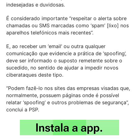
indesejadas e duvidosas.
É considerado importante “respeitar o alerta sobre
chamadas ou SMS marcadas como ‘spam’ [lixo] nos
aparelhos telefónicos mais recentes”.
E, ao receber um ‘email’ ou outra qualquer
comunicação que evidencie a prática de ‘spoofing’,
deve ser informado o suposto remetente sobre o
sucedido, no sentido de ajudar a impedir novos
ciberataques deste tipo.
“Podem fazê-lo nos sites das empresas visadas que,
normalmente, possuem páginas onde é possível
relatar ‘spoofing’ e outros problemas de segurança”,
conclui a PSP.