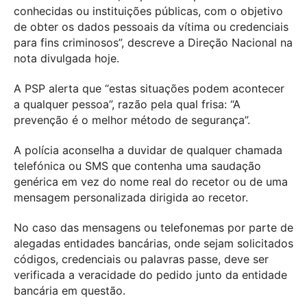
conhecidas ou instituições públicas, com o objetivo
de obter os dados pessoais da vítima ou credenciais
para fins criminosos”, descreve a Direção Nacional na
nota divulgada hoje.
A PSP alerta que “estas situações podem acontecer
a qualquer pessoa”, razão pela qual frisa: “A
prevenção é o melhor método de segurança”.
A polícia aconselha a duvidar de qualquer chamada
telefónica ou SMS que contenha uma saudação
genérica em vez do nome real do recetor ou de uma
mensagem personalizada dirigida ao recetor.
No caso das mensagens ou telefonemas por parte de
alegadas entidades bancárias, onde sejam solicitados
códigos, credenciais ou palavras passe, deve ser
verificada a veracidade do pedido junto da entidade
bancária em questão.