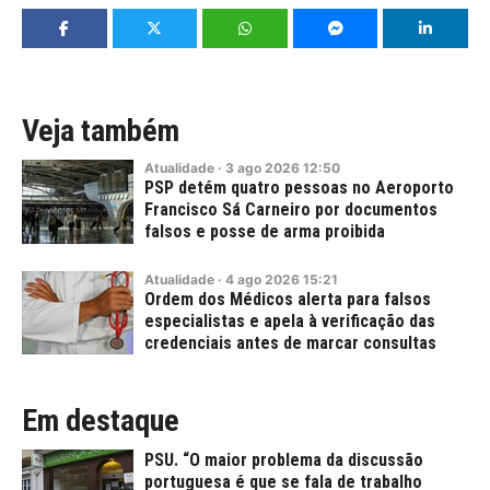
Veja também
Atualidade
·
3
ago
2026
12:50
PSP detém quatro pessoas no Aeroporto
Francisco Sá Carneiro por documentos
falsos e posse de arma proibida
Atualidade
·
4
ago
2026
15:21
Ordem dos Médicos alerta para falsos
especialistas e apela à verificação das
credenciais antes de marcar consultas
Em destaque
PSU. “O maior problema da discussão
portuguesa é que se fala de trabalho