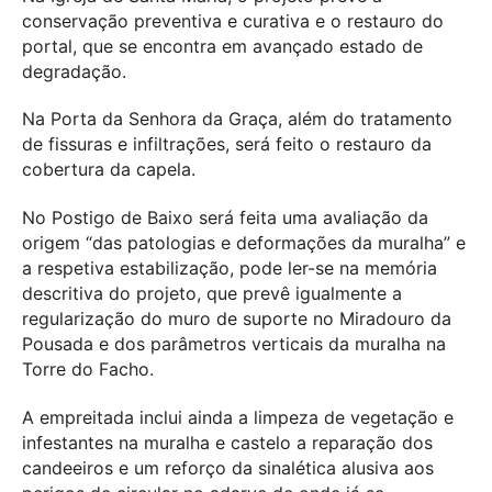
conservação preventiva e curativa e o restauro do
portal, que se encontra em avançado estado de
degradação.
Na Porta da Senhora da Graça, além do tratamento
de fissuras e infiltrações, será feito o restauro da
cobertura da capela.
No Postigo de Baixo será feita uma avaliação da
origem “das patologias e deformações da muralha” e
a respetiva estabilização, pode ler-se na memória
descritiva do projeto, que prevê igualmente a
regularização do muro de suporte no Miradouro da
Pousada e dos parâmetros verticais da muralha na
Torre do Facho.
A empreitada inclui ainda a limpeza de vegetação e
infestantes na muralha e castelo a reparação dos
candeeiros e um reforço da sinalética alusiva aos