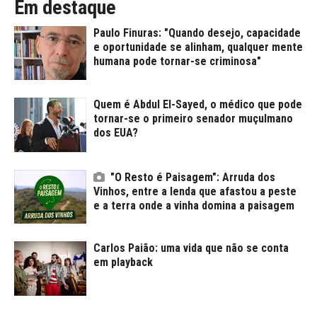
Em destaque
Paulo Finuras: "Quando desejo, capacidade
e oportunidade se alinham, qualquer mente
humana pode tornar-se criminosa"
Quem é Abdul El-Sayed, o médico que pode
tornar-se o primeiro senador muçulmano
dos EUA?
"O Resto é Paisagem": Arruda dos
Vinhos, entre a lenda que afastou a peste
e a terra onde a vinha domina a paisagem
Carlos Paião: uma vida que não se conta
em playback