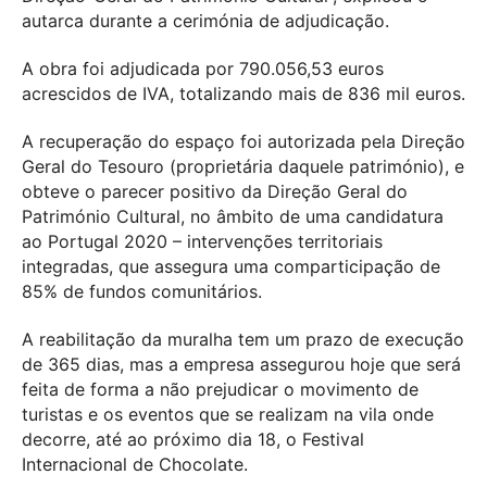
autarca durante a cerimónia de adjudicação.
A obra foi adjudicada por 790.056,53 euros
acrescidos de IVA, totalizando mais de 836 mil euros.
A recuperação do espaço foi autorizada pela Direção
Geral do Tesouro (proprietária daquele património), e
obteve o parecer positivo da Direção Geral do
Património Cultural, no âmbito de uma candidatura
ao Portugal 2020 – intervenções territoriais
integradas, que assegura uma comparticipação de
85% de fundos comunitários.
A reabilitação da muralha tem um prazo de execução
de 365 dias, mas a empresa assegurou hoje que será
feita de forma a não prejudicar o movimento de
turistas e os eventos que se realizam na vila onde
decorre, até ao próximo dia 18, o Festival
Internacional de Chocolate.