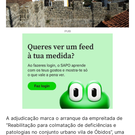
A adjudicação marca o arranque da empreitada de
“Reabilitação para colmatação de deficiências e
patologias no conjunto urbano vila de Óbidos”, uma