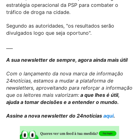
estratégia operacional da PSP para combater o
tráfico de droga na cidade.
Segundo as autoridades, "os resultados serão
divulgados logo que seja oportuno".
___
A sua newsletter de sempre, agora ainda mais útil
Com o lançamento da nova marca de informação
24notícias, estamos a mudar a plataforma de
newsletters, aproveitando para reforçar a informação
que os leitores mais valorizam:
a que lhes é útil,
ajuda a tomar decisões e a entender o mundo.
Assine a nova newsletter do 24notícias
aqui
.