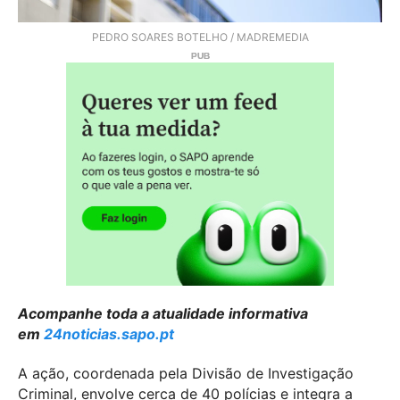
PEDRO SOARES BOTELHO / MADREMEDIA
Acompanhe toda a atualidade informativa
em
24noticias.sapo.pt
A ação, coordenada pela Divisão de Investigação
Criminal, envolve cerca de 40 polícias e integra a