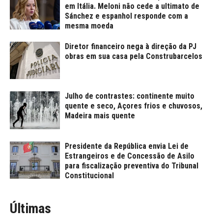
em Itália. Meloni não cede a ultimato de
Sánchez e espanhol responde com a
mesma moeda
Diretor financeiro nega à direção da PJ
obras em sua casa pela Construbarcelos
Julho de contrastes: continente muito
quente e seco, Açores frios e chuvosos,
Madeira mais quente
Presidente da República envia Lei de
Estrangeiros e de Concessão de Asilo
para fiscalização preventiva do Tribunal
Constitucional
Últimas