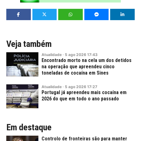
Veja também
Atualidade
·
5
ago
2026
17:43
Encontrado morto na cela um dos detidos
na operação que apreendeu cinco
toneladas de cocaína em Sines
Atualidade
·
5
ago
2026
17:27
Portugal já apreendeu mais cocaína em
2026 do que em todo o ano passado
Em destaque
Controlo de fronteiras são para manter