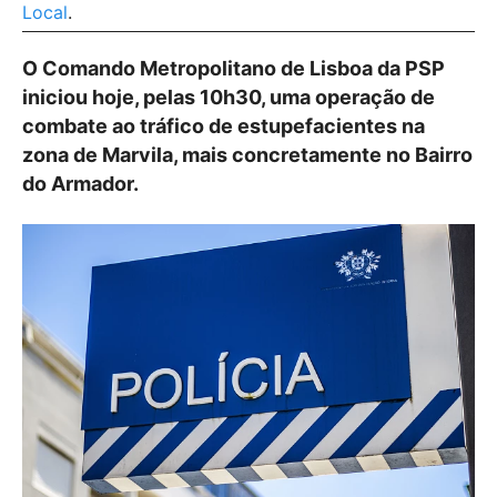
Local
.
O Comando Metropolitano de Lisboa da PSP
iniciou hoje, pelas 10h30, uma operação de
combate ao tráfico de estupefacientes na
zona de Marvila, mais concretamente no Bairro
do Armador.