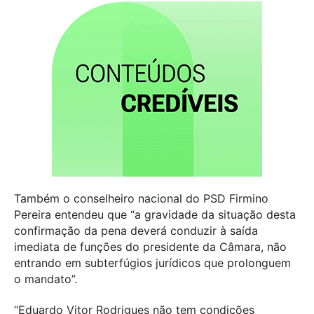
Também o conselheiro nacional do PSD Firmino
Pereira entendeu que “a gravidade da situação desta
confirmação da pena deverá conduzir à saída
imediata de funções do presidente da Câmara, não
entrando em subterfúgios jurídicos que prolonguem
o mandato”.
“Eduardo Vitor Rodrigues não tem condições