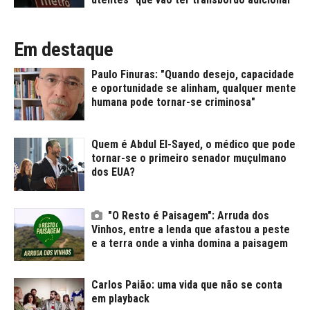
Em destaque
Paulo Finuras: "Quando desejo, capacidade
e oportunidade se alinham, qualquer mente
humana pode tornar-se criminosa"
Quem é Abdul El-Sayed, o médico que pode
tornar-se o primeiro senador muçulmano
dos EUA?
"O Resto é Paisagem": Arruda dos
Vinhos, entre a lenda que afastou a peste
e a terra onde a vinha domina a paisagem
Carlos Paião: uma vida que não se conta
em playback