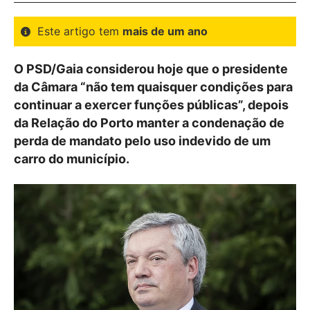
Este artigo tem
mais de um ano
O PSD/Gaia considerou hoje que o presidente
da Câmara “não tem quaisquer condições para
continuar a exercer funções públicas”, depois
da Relação do Porto manter a condenação de
perda de mandato pelo uso indevido de um
carro do município.