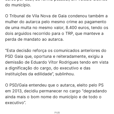
do município.
O Tribunal de Vila Nova de Gaia condenou também a
mulher do autarca pelo mesmo crime ao pagamento
de uma multa no mesmo valor, 8.400 euros, tendo os
dois arguidos recorrido para o TRP, que manteve a
perda de mandato ao autarca.
“Esta decisão reforça os comunicados anteriores do
PSD Gaia que, oportuna e reiteradamente, exigiu a
demissão de Eduardo Vítor Rodrigues tendo em vista
a dignificação do cargo, do executivo e das
instituições da edilidade”, sublinhou.
O PSD/Gaia entendeu que o autarca, eleito pelo PS
em 2013, decidiu permanecer no cargo “degradando
ainda mais o bom nome do município e de todo o
executivo”.