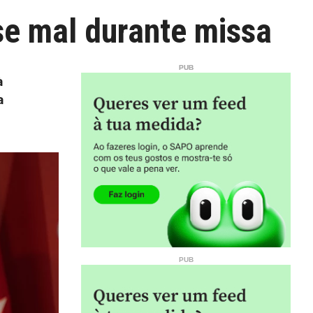
e mal durante missa
à
a