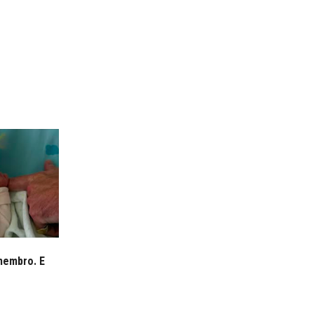
 membro. E