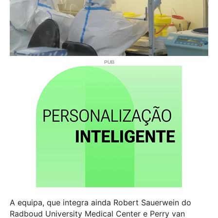
A equipa, que integra ainda Robert Sauerwein do
Radboud University Medical Center e Perry van