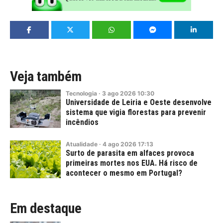
Veja também
Tecnologia
·
3
ago
2026
10:30
Universidade de Leiria e Oeste desenvolve
sistema que vigia florestas para prevenir
incêndios
Atualidade
·
4
ago
2026
17:13
Surto de parasita em alfaces provoca
primeiras mortes nos EUA. Há risco de
acontecer o mesmo em Portugal?
Em destaque