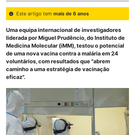
Este artigo tem
mais de 6 anos
Uma equipa internacional de investigadores
liderada por Miguel Prudêncio, do Instituto de
Medicina Molecular (iMM), testou o potencial
de uma nova vacina contra a malária em 24
voluntários, com resultados que "abrem
caminho a uma estratégia de vacinação
eficaz".