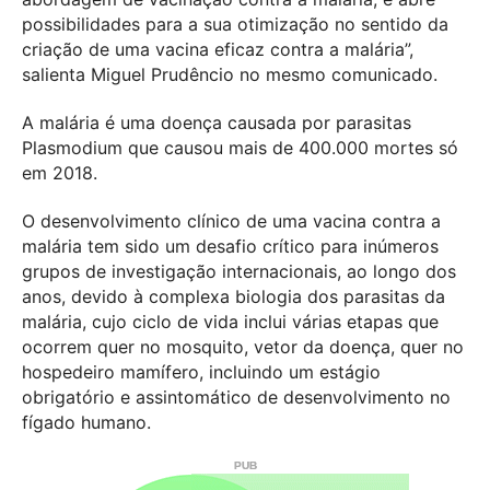
possibilidades para a sua otimização no sentido da
criação de uma vacina eficaz contra a malária”,
salienta Miguel Prudêncio no mesmo comunicado.
A malária é uma doença causada por parasitas
Plasmodium que causou mais de 400.000 mortes só
em 2018.
O desenvolvimento clínico de uma vacina contra a
malária tem sido um desafio crítico para inúmeros
grupos de investigação internacionais, ao longo dos
anos, devido à complexa biologia dos parasitas da
malária, cujo ciclo de vida inclui várias etapas que
ocorrem quer no mosquito, vetor da doença, quer no
hospedeiro mamífero, incluindo um estágio
obrigatório e assintomático de desenvolvimento no
fígado humano.