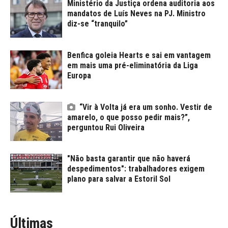
Ministério da Justiça ordena auditoria aos
mandatos de Luís Neves na PJ. Ministro
diz-se “tranquilo”
Benfica goleia Hearts e sai em vantagem
em mais uma pré-eliminatória da Liga
Europa
“Vir à Volta já era um sonho. Vestir de
amarelo, o que posso pedir mais?”,
perguntou Rui Oliveira
"Não basta garantir que não haverá
despedimentos": trabalhadores exigem
plano para salvar a Estoril Sol
Últimas