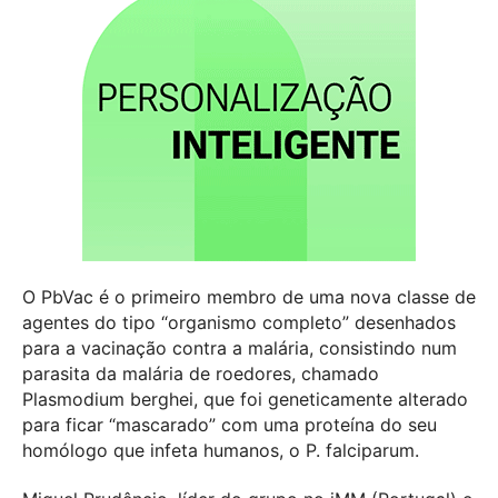
O PbVac é o primeiro membro de uma nova classe de
agentes do tipo “organismo completo” desenhados
para a vacinação contra a malária, consistindo num
parasita da malária de roedores, chamado
Plasmodium berghei, que foi geneticamente alterado
para ficar “mascarado” com uma proteína do seu
homólogo que infeta humanos, o P. falciparum.