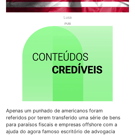
Lusa
Apenas um punhado de americanos foram
referidos por terem transferido uma série de bens
para paraísos fiscais e empresas offshore com a
ajuda do agora famoso escritório de advogacia