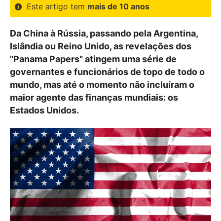
Este artigo tem
mais de 10 anos
Da China à Rússia, passando pela Argentina,
Islândia ou Reino Unido, as revelações dos
"Panama Papers" atingem uma série de
governantes e funcionários de topo de todo o
mundo, mas até o momento não incluíram o
maior agente das finanças mundiais: os
Estados Unidos.