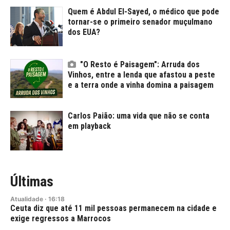
Quem é Abdul El-Sayed, o médico que pode
tornar-se o primeiro senador muçulmano
dos EUA?
"O Resto é Paisagem": Arruda dos
Vinhos, entre a lenda que afastou a peste
e a terra onde a vinha domina a paisagem
Carlos Paião: uma vida que não se conta
em playback
Últimas
Atualidade
·
16:18
Ceuta diz que até 11 mil pessoas permanecem na cidade e
exige regressos a Marrocos