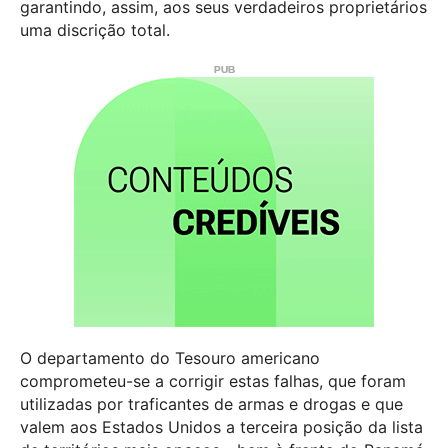
garantindo, assim, aos seus verdadeiros proprietários
uma discrição total.
O departamento do Tesouro americano
comprometeu-se a corrigir estas falhas, que foram
utilizadas por traficantes de armas e drogas e que
valem aos Estados Unidos a terceira posição da lista