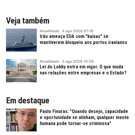
Veja também
Atualidade
·
4
ago
2026
07:16
Irão ameaça EUA com "baixas" se
mantiverem bloqueio aos portos iranianos
Atualidade
·
3
ago
2026
10:29
Lei do Lobby entra em vigor. O que muda
nas relações entre empresas e o Estado?
Em destaque
Paulo Finuras: "Quando desejo, capacidade
e oportunidade se alinham, qualquer mente
humana pode tornar-se criminosa"