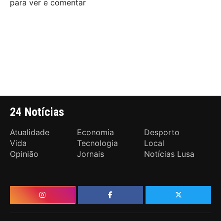
para ver e comentar
24 Notícias
Atualidade
Economia
Desporto
Vida
Tecnologia
Local
Opinião
Jornais
Notícias Lusa