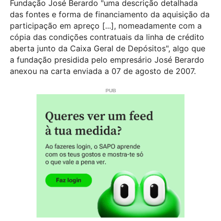
Fundação José Berardo "uma descrição detalhada
das fontes e forma de financiamento da aquisição da
participação em apreço [...], nomeadamente com a
cópia das condições contratuais da linha de crédito
aberta junto da Caixa Geral de Depósitos", algo que
a fundação presidida pelo empresário José Berardo
anexou na carta enviada a 07 de agosto de 2007.