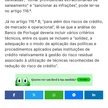
saneamento” e “sancionar as infrações”, pode ler-se
no artigo 116.º.
Já no artigo 116.º B, “para além dos riscos de crédito,
de mercado e operacional”, lê-se que a análise do
Banco de Portugal deveria incluir vários critérios
técnicos, entre os quais se incluem a “solidez, a
adequação e o modo de aplicação das políticas e
procedimentos aplicados pelas instituições de
crédito relativamente à gestão do risco residual
associado à utilização de técnicas reconhecidas de
redução do risco de crédito”.