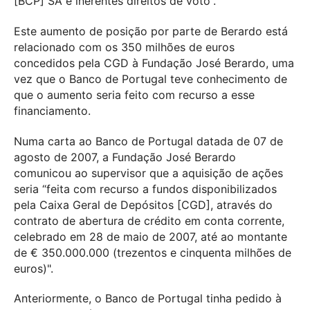
[BCP] SA e inerentes direitos de voto”.
Este aumento de posição por parte de Berardo está
relacionado com os 350 milhões de euros
concedidos pela CGD à Fundação José Berardo, uma
vez que o Banco de Portugal teve conhecimento de
que o aumento seria feito com recurso a esse
financiamento.
Numa carta ao Banco de Portugal datada de 07 de
agosto de 2007, a Fundação José Berardo
comunicou ao supervisor que a aquisição de ações
seria “feita com recurso a fundos disponibilizados
pela Caixa Geral de Depósitos [CGD], através do
contrato de abertura de crédito em conta corrente,
celebrado em 28 de maio de 2007, até ao montante
de € 350.000.000 (trezentos e cinquenta milhões de
euros)".
Anteriormente, o Banco de Portugal tinha pedido à