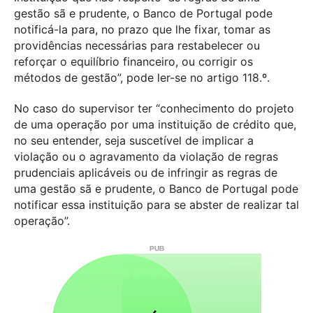
gestão sã e prudente, o Banco de Portugal pode
notificá-la para, no prazo que lhe fixar, tomar as
providências necessárias para restabelecer ou
reforçar o equilíbrio financeiro, ou corrigir os
métodos de gestão”, pode ler-se no artigo 118.º.
No caso do supervisor ter “conhecimento do projeto
de uma operação por uma instituição de crédito que,
no seu entender, seja suscetível de implicar a
violação ou o agravamento da violação de regras
prudenciais aplicáveis ou de infringir as regras de
uma gestão sã e prudente, o Banco de Portugal pode
notificar essa instituição para se abster de realizar tal
operação”.