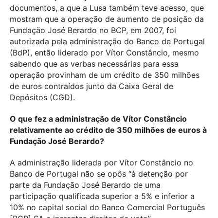
documentos, a que a Lusa também teve acesso, que
mostram que a operação de aumento de posição da
Fundação José Berardo no BCP, em 2007, foi
autorizada pela administração do Banco de Portugal
(BdP), então liderado por Vítor Constâncio, mesmo
sabendo que as verbas necessárias para essa
operação provinham de um crédito de 350 milhões
de euros contraídos junto da Caixa Geral de
Depósitos (CGD).
O que fez a administração de Vítor Constâncio
relativamente ao crédito de 350 milhões de euros à
Fundação José Berardo?
A administração liderada por Vítor Constâncio no
Banco de Portugal não se opôs “à detenção por
parte da Fundação José Berardo de uma
participação qualificada superior a 5% e inferior a
10% no capital social do Banco Comercial Português