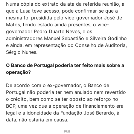
Numa cópia do extrato da ata da referida reunião, a
que a Lusa teve acesso, pode confirmar-se que a
mesma foi presidida pelo vice-governador José de
Matos, tendo estado ainda presentes, o vice-
governador Pedro Duarte Neves, e os
administradores Manuel Sebastião e Silveira Godinho
e ainda, em representação do Conselho de Auditoria,
Sérgio Nunes.
O Banco de Portugal poderia ter feito mais sobre a
operação?
De acordo com o ex-governador, o Banco de
Portugal não poderia ter nem anulado nem revertido
o crédito, bem como se ter oposto ao reforço no
BCP, uma vez que a operação de financiamento era
legal e a idoneidade da Fundação José Berardo, à
data, não estaria em causa.