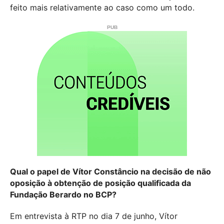
feito mais relativamente ao caso como um todo.
Qual o papel de Vítor Constâncio na decisão de não
oposição à obtenção de posição qualificada da
Fundação Berardo no BCP?
Em entrevista à RTP no dia 7 de junho, Vítor