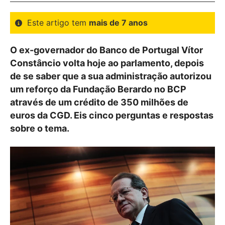
Este artigo tem
mais de 7 anos
O ex-governador do Banco de Portugal Vítor
Constâncio volta hoje ao parlamento, depois
de se saber que a sua administração autorizou
um reforço da Fundação Berardo no BCP
através de um crédito de 350 milhões de
euros da CGD. Eis cinco perguntas e respostas
sobre o tema.