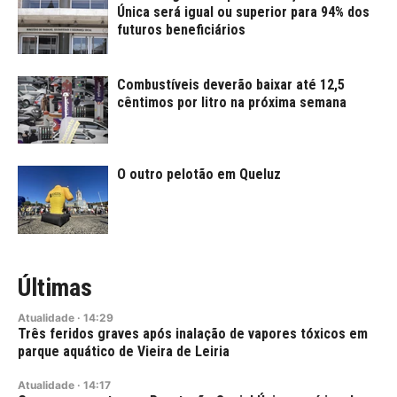
Única será igual ou superior para 94% dos
futuros beneficiários
Combustíveis deverão baixar até 12,5
cêntimos por litro na próxima semana
O outro pelotão em Queluz
Últimas
Atualidade
·
14:29
Três feridos graves após inalação de vapores tóxicos em
parque aquático de Vieira de Leiria
Atualidade
·
14:17