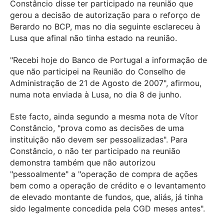
Constâncio disse ter participado na reunião que
gerou a decisão de autorização para o reforço de
Berardo no BCP, mas no dia seguinte esclareceu à
Lusa que afinal não tinha estado na reunião.
"Recebi hoje do Banco de Portugal a informação de
que não participei na Reunião do Conselho de
Administração de 21 de Agosto de 2007", afirmou,
numa nota enviada à Lusa, no dia 8 de junho.
Este facto, ainda segundo a mesma nota de Vítor
Constâncio, "prova como as decisões de uma
instituição não devem ser pessoalizadas". Para
Constâncio, o não ter participado na reunião
demonstra também que não autorizou
"pessoalmente" a "operação de compra de ações
bem como a operação de crédito e o levantamento
de elevado montante de fundos, que, aliás, já tinha
sido legalmente concedida pela CGD meses antes".