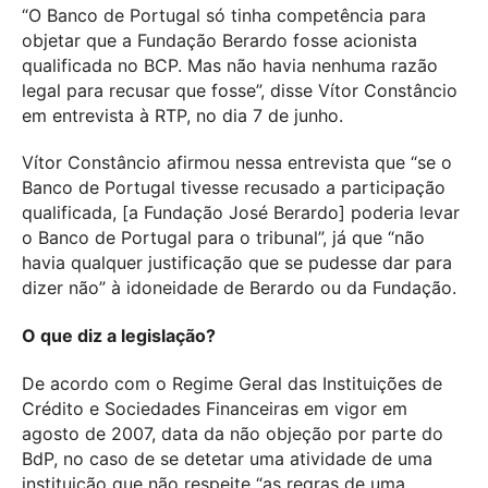
“O Banco de Portugal só tinha competência para
objetar que a Fundação Berardo fosse acionista
qualificada no BCP. Mas não havia nenhuma razão
legal para recusar que fosse”, disse Vítor Constâncio
em entrevista à RTP, no dia 7 de junho.
Vítor Constâncio afirmou nessa entrevista que “se o
Banco de Portugal tivesse recusado a participação
qualificada, [a Fundação José Berardo] poderia levar
o Banco de Portugal para o tribunal”, já que “não
havia qualquer justificação que se pudesse dar para
dizer não” à idoneidade de Berardo ou da Fundação.
O que diz a legislação?
De acordo com o Regime Geral das Instituições de
Crédito e Sociedades Financeiras em vigor em
agosto de 2007, data da não objeção por parte do
BdP, no caso de se detetar uma atividade de uma
instituição que não respeite “as regras de uma