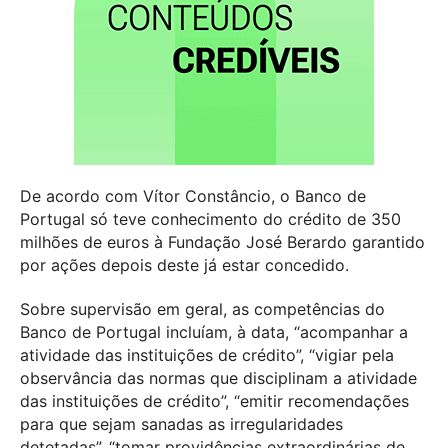
De acordo com Vítor Constâncio, o Banco de
Portugal só teve conhecimento do crédito de 350
milhões de euros à Fundação José Berardo garantido
por ações depois deste já estar concedido.
Sobre supervisão em geral, as competências do
Banco de Portugal incluíam, à data, “acompanhar a
atividade das instituições de crédito”, “vigiar pela
observância das normas que disciplinam a atividade
das instituições de crédito”, “emitir recomendações
para que sejam sanadas as irregularidades
detetadas”, “tomar providências extraordinárias de