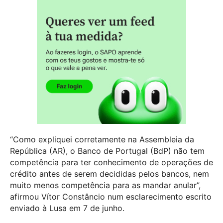
“Como expliquei corretamente na Assembleia da
República (AR), o Banco de Portugal (BdP) não tem
competência para ter conhecimento de operações de
crédito antes de serem decididas pelos bancos, nem
muito menos competência para as mandar anular”,
afirmou Vítor Constâncio num esclarecimento escrito
enviado à Lusa em 7 de junho.