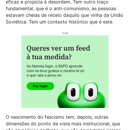
eficaz e propícia à desordem. Tem outro traço
fundamental, que é o anti-comunismo, as pessoas
estavam cheias de receio daquilo que vinha da União
Soviética. Tem um contexto histórico que é este.
O nascimento do fascismo tem, depois, outras
dimensões do ponto de vista mais institucional, que