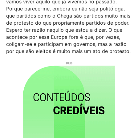
vamos viver aquilo que já vivemos no passado.
Porque parece-me, embora eu não seja politóloga,
que partidos como o Chega são partidos muito mais
de protesto do que propriamente partidos de poder.
Espero ter razão naquilo que estou a dizer. O que
acontece por essa Europa fora é que, por vezes,
coligam-se e participam em governos, mas a razão
por que são eleitos é muito mais um ato de protesto.