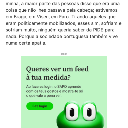
minha, a maior parte das pessoas disse que era uma
coisa que não lhes passava pela cabeça; estivemos
em Braga, em Viseu, em Faro. Tirando aqueles que
eram politicamente mobilizados, esses sim, sofriam e
sofriam muito, ninguém queria saber da PIDE para
nada. Porque a sociedade portuguesa também vive
numa certa apatia.