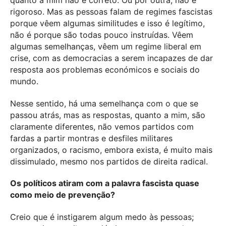
rigoroso. Mas as pessoas falam de regimes fascistas
porque vêem algumas similitudes e isso é legítimo,
não é porque são todas pouco instruídas. Vêem
algumas semelhanças, vêem um regime liberal em
crise, com as democracias a serem incapazes de dar
resposta aos problemas económicos e sociais do
mundo.
Nesse sentido, há uma semelhança com o que se
passou atrás, mas as respostas, quanto a mim, são
claramente diferentes, não vemos partidos com
fardas a partir montras e desfiles militares
organizados, o racismo, embora exista, é muito mais
dissimulado, mesmo nos partidos de direita radical.
Os políticos atiram com a palavra fascista quase
como meio de prevenção?
Creio que é instigarem algum medo às pessoas;