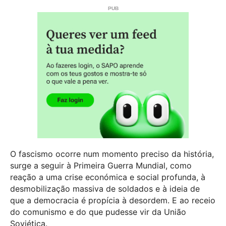
O fascismo ocorre num momento preciso da história,
surge a seguir à Primeira Guerra Mundial, como
reação a uma crise económica e social profunda, à
desmobilização massiva de soldados e à ideia de
que a democracia é propícia à desordem. E ao receio
do comunismo e do que pudesse vir da União
Soviética.