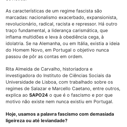
As características de um regime fascista são
marcadas: nacionalismo exacerbado, expansionista,
revolucionário, radical, racista e repressor. Há outro
traço fundamental, a liderança carismática, que
inflama multidões e leva à obediência cega, à
idolatria. Se na Alemanha, ou em Itália, existia a ideia
do Homem Novo, em Portugal o objetivo nunca
passou de pôr as contas em ordem.
Rita Almeida de Carvalho, historiadora e
investigadora do Instituto de Ciências Sociais da
Universidade de Lisboa, com trabalhado sobre os
regimes de Salazar e Marcello Caetano, entre outros,
explica ao
SAPO24
o que é o fascismo e por que
motivo não existe nem nunca existiu em Portugal.
Hoje, usamos a palavra fascismo com demasiada
ligeireza ou até leviandade?