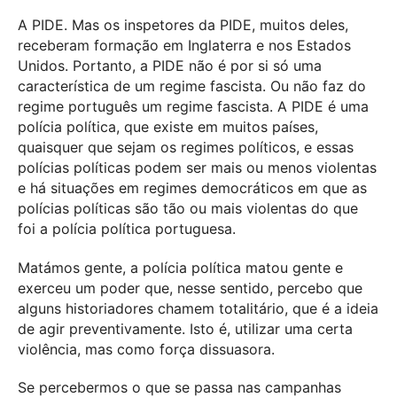
A PIDE. Mas os inspetores da PIDE, muitos deles,
receberam formação em Inglaterra e nos Estados
Unidos. Portanto, a PIDE não é por si só uma
característica de um regime fascista. Ou não faz do
regime português um regime fascista. A PIDE é uma
polícia política, que existe em muitos países,
quaisquer que sejam os regimes políticos, e essas
polícias políticas podem ser mais ou menos violentas
e há situações em regimes democráticos em que as
polícias políticas são tão ou mais violentas do que
foi a polícia política portuguesa.
Matámos gente, a polícia política matou gente e
exerceu um poder que, nesse sentido, percebo que
alguns historiadores chamem totalitário, que é a ideia
de agir preventivamente. Isto é, utilizar uma certa
violência, mas como força dissuasora.
Se percebermos o que se passa nas campanhas