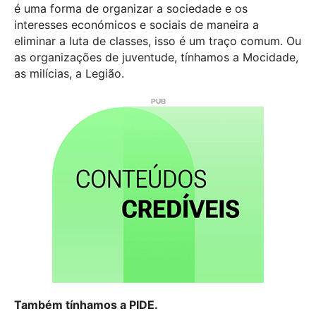
é uma forma de organizar a sociedade e os
interesses económicos e sociais de maneira a
eliminar a luta de classes, isso é um traço comum. Ou
as organizações de juventude, tínhamos a Mocidade,
as milícias, a Legião.
Também tínhamos a PIDE.