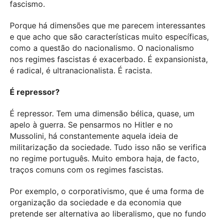
fascismo.
Porque há dimensões que me parecem interessantes
e que acho que são características muito específicas,
como a questão do nacionalismo. O nacionalismo
nos regimes fascistas é exacerbado. É expansionista,
é radical, é ultranacionalista. É racista.
É repressor?
É repressor. Tem uma dimensão bélica, quase, um
apelo à guerra. Se pensarmos no Hitler e no
Mussolini, há constantemente aquela ideia de
militarização da sociedade. Tudo isso não se verifica
no regime português. Muito embora haja, de facto,
traços comuns com os regimes fascistas.
Por exemplo, o corporativismo, que é uma forma de
organização da sociedade e da economia que
pretende ser alternativa ao liberalismo, que no fundo