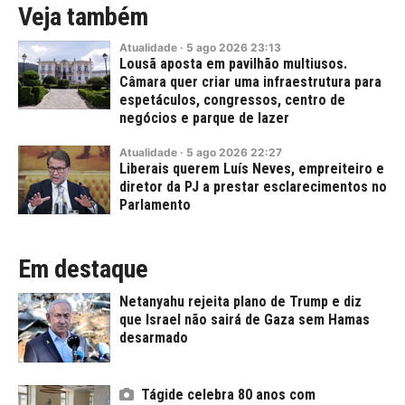
Veja também
Atualidade
·
5
ago
2026
23:13
Lousã aposta em pavilhão multiusos.
Câmara quer criar uma infraestrutura para
espetáculos, congressos, centro de
negócios e parque de lazer
Atualidade
·
5
ago
2026
22:27
Liberais querem Luís Neves, empreiteiro e
diretor da PJ a prestar esclarecimentos no
Parlamento
Em destaque
Netanyahu rejeita plano de Trump e diz
que Israel não sairá de Gaza sem Hamas
desarmado
Tágide celebra 80 anos com