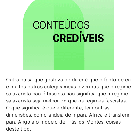
Outra coisa que gostava de dizer é que o facto de eu
e muitos outros colegas meus dizermos que o regime
salazarista não é fascista não significa que o regime
salazarista seja melhor do que os regimes fascistas.
O que significa é que é diferente, tem outras
dimensões, como a ideia de ir para África e transferir
para Angola o modelo de Trás-os-Montes, coisas
deste tipo.