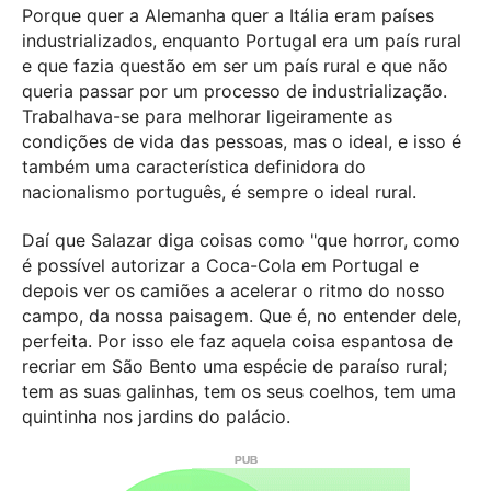
Porque quer a Alemanha quer a Itália eram países
industrializados, enquanto Portugal era um país rural
e que fazia questão em ser um país rural e que não
queria passar por um processo de industrialização.
Trabalhava-se para melhorar ligeiramente as
condições de vida das pessoas, mas o ideal, e isso é
também uma característica definidora do
nacionalismo português, é sempre o ideal rural.
Daí que Salazar diga coisas como "que horror, como
é possível autorizar a Coca-Cola em Portugal e
depois ver os camiões a acelerar o ritmo do nosso
campo, da nossa paisagem. Que é, no entender dele,
perfeita. Por isso ele faz aquela coisa espantosa de
recriar em São Bento uma espécie de paraíso rural;
tem as suas galinhas, tem os seus coelhos, tem uma
quintinha nos jardins do palácio.