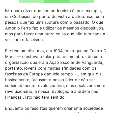
Isto para dizer que um modernista é, por exemplo,
um Corbusier, do ponto de vista arquitetónico, uma
pessoa que faz uma ruptura com o passado. O que
António Ferro faz é utilizar os mesmos dispositivos,
mas para fazer uma outra coisa que não tem nada a
ver com o fascismo.
Ele tem um discurso, em 1934, creio que no Teatro D.
Maria — e estava a falar para os membros de uma
organização que era a Ação Escolar de Vanguarda,
portanto, jovens com muitas afinidades com os
fascistas da Europa daquele tempo —, em que diz,
basicamente, "acusam o nosso líder de não ser
suficientemente revolucionário, mas o salazarismo é
revolucionário, a nossa revolução é a ordem nas
Finanças". Isto não tem sentido.
Enquanto os fascistas querem criar uma sociedade