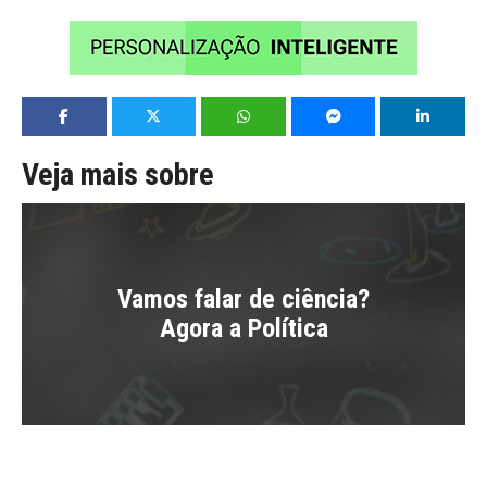
Veja mais sobre
Vamos falar de ciência?
Agora a Política