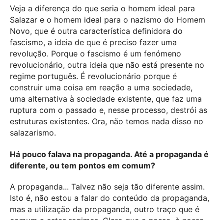
Veja a diferença do que seria o homem ideal para
Salazar e o homem ideal para o nazismo do Homem
Novo, que é outra característica definidora do
fascismo, a ideia de que é preciso fazer uma
revolução. Porque o fascismo é um fenómeno
revolucionário, outra ideia que não está presente no
regime português. É revolucionário porque é
construir uma coisa em reação a uma sociedade,
uma alternativa à sociedade existente, que faz uma
ruptura com o passado e, nesse processo, destrói as
estruturas existentes. Ora, não temos nada disso no
salazarismo.
Há pouco falava na propaganda. Até a propaganda é
diferente, ou tem pontos em comum?
A propaganda... Talvez não seja tão diferente assim.
Isto é, não estou a falar do conteúdo da propaganda,
mas a utilização da propaganda, outro traço que é