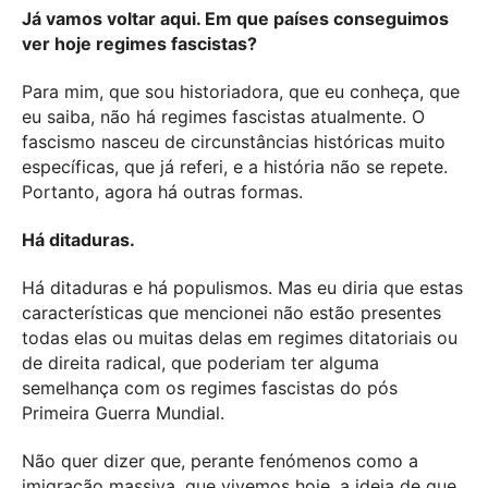
Já vamos voltar aqui. Em que países conseguimos
ver hoje regimes fascistas?
Para mim, que sou historiadora, que eu conheça, que
eu saiba, não há regimes fascistas atualmente. O
fascismo nasceu de circunstâncias históricas muito
específicas, que já referi, e a história não se repete.
Portanto, agora há outras formas.
Há ditaduras.
Há ditaduras e há populismos. Mas eu diria que estas
características que mencionei não estão presentes
todas elas ou muitas delas em regimes ditatoriais ou
de direita radical, que poderiam ter alguma
semelhança com os regimes fascistas do pós
Primeira Guerra Mundial.
Não quer dizer que, perante fenómenos como a
imigração massiva, que vivemos hoje, a ideia de que