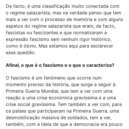
De facto, é uma classificação muito conectada com
o regime salazarista, mas na verdade penso que tem
mais a ver com o processo de memória e com alguns
aspetos do regime salazarista que eram, de facto,
fascistas ou fascizantes e que normalizaram a
expressão fascismo sem nenhum rigor histórico,
como é óbvio. Mas estamos aqui para esclarecer
essa questão.
Afinal, o que é o fascismo e o que o caracteriza?
O fascismo é um fenómeno que ocorre num
momento preciso da história, que surge a seguir à
Primeira Guerra Mundial, que tem a ver com uma
reação a uma crise económica gravíssima e a uma
crise social gravíssima. Tem também a ver com, para
os países que participaram na Primeira Guerra, uma
desmobilização massiva de soldados, tem a ver,
também, com a ideia de que a democracia era pouco