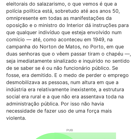
eleitorais do salazarismo, o que vemos é que a
polícia política está, sobretudo até aos anos 50,
omnipresente em todas as manifestações da
oposição e o ministro do Interior dá instruções para
que qualquer indivíduo que esteja envolvido num
comício — até, como aconteceu em 1949, na
campanha do Norton de Matos, no Porto, em que
duas senhoras que o vêem passar tiram o chapéu —,
seja imediatamente sinalizado e inquirido no sentido
de se saber se é ou não funcionário público. Se
fosse, era demitido. E o medo de perder o emprego
desmobilizava as pessoas, num altura em que a
indústria era relativamente inexistente, a estrutura
social era rural e a que não era assentava toda na
administração pública. Por isso não havia
necessidade de fazer uso de uma força mais
violenta.