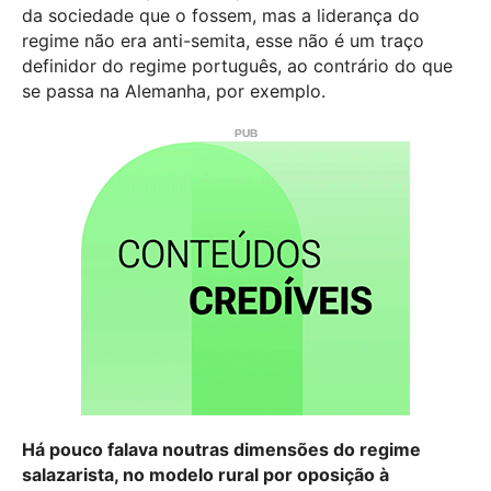
da sociedade que o fossem, mas a liderança do
regime não era anti-semita, esse não é um traço
definidor do regime português, ao contrário do que
se passa na Alemanha, por exemplo.
Há pouco falava noutras dimensões do regime
salazarista, no modelo rural por oposição à