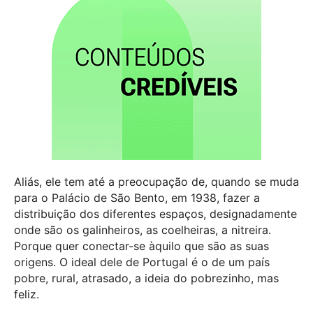
Aliás, ele tem até a preocupação de, quando se muda
para o Palácio de São Bento, em 1938, fazer a
distribuição dos diferentes espaços, designadamente
onde são os galinheiros, as coelheiras, a nitreira.
Porque quer conectar-se àquilo que são as suas
origens. O ideal dele de Portugal é o de um país
pobre, rural, atrasado, a ideia do pobrezinho, mas
feliz.