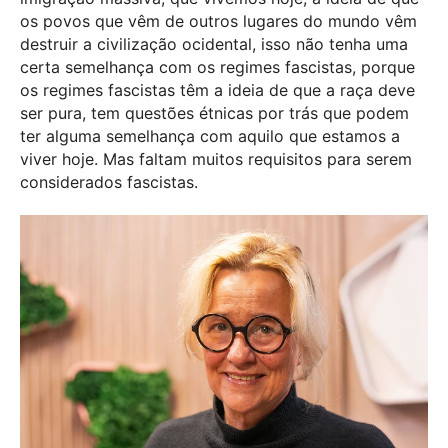
os povos que vêm de outros lugares do mundo vêm
destruir a civilização ocidental, isso não tenha uma
certa semelhança com os regimes fascistas, porque
os regimes fascistas têm a ideia de que a raça deve
ser pura, tem questões étnicas por trás que podem
ter alguma semelhança com aquilo que estamos a
viver hoje. Mas faltam muitos requisitos para serem
considerados fascistas.