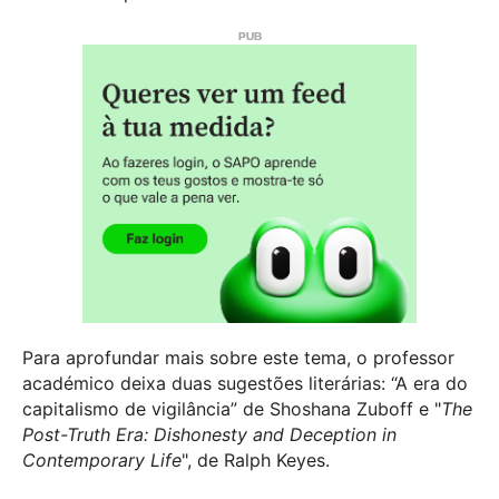
Para aprofundar mais sobre este tema, o professor
académico deixa duas sugestões literárias: “A era do
capitalismo de vigilância” de Shoshana Zuboff e "
The
Post-Truth Era: Dishonesty and Deception in
Contemporary Life
", de Ralph Keyes.