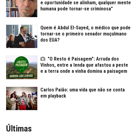
e oportunidade se alinham, qualquer mente
humana pode tornar-se criminosa"
Quem é Abdul El-Sayed, o médico que pode
tornar-se o primeiro senador muçulmano
dos EUA?
"O Resto é Paisagem": Arruda dos
Vinhos, entre a lenda que afastou a peste
e a terra onde a vinha domina a paisagem
Carlos Paião: uma vida que não se conta
em playback
Últimas