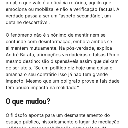
atual, o que vale é a eficácia retórica, aquilo que
emociona ou mobiliza, e não a verificação factual. A
verdade passa a ser um “aspeto secundário”, um
detalhe descartável.
O fenómeno não é sinónimo de mentir nem se
confunde com desinformação, embora ambos se
alimentem mutuamente. Na pós-verdade, explica
André Barata, afirmações verdadeiras e falsas têm o
mesmo destino: são dispensáveis assim que deixam
de ser úteis. “Se um político diz hoje uma coisa e
amanhã o seu contrário isso já não tem grande
impacto. Mesmo que um polígrafo prove a falsidade,
tem pouco impacto na realidade.”
O que mudou?
O filósofo aponta para um desmantelamento do
espaço público, historicamente o lugar de mediação,