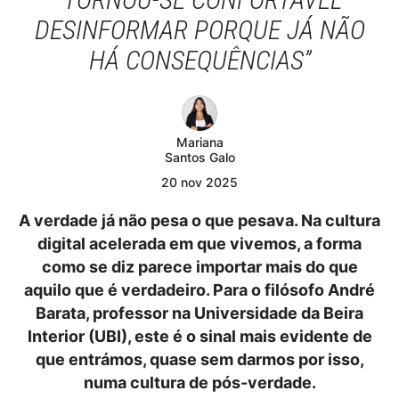
DESINFORMAR PORQUE JÁ NÃO
HÁ CONSEQUÊNCIAS”
Mariana
Santos Galo
20
nov
2025
A verdade já não pesa o que pesava. Na cultura
digital acelerada em que vivemos, a forma
como se diz parece importar mais do que
aquilo que é verdadeiro. Para o filósofo André
Barata, professor na Universidade da Beira
Interior (UBI), este é o sinal mais evidente de
que entrámos, quase sem darmos por isso,
numa cultura de pós-verdade.