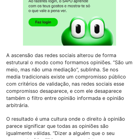
A ascensão das redes sociais alterou de forma
estrutural o modo como formamos opiniões. “São um
meio, mas não uma mediação”, sublinha. Se nos
media tradicionais existe um compromisso público
com critérios de validação, nas redes sociais esse
compromisso desaparece, e com ele desaparece
também o filtro entre opinião informada e opinião
arbitrária.
O resultado é uma cultura onde o direito à opinião
parece significar que todas as opiniões são
igualmente válidas. “Dizer a alguém que o seu