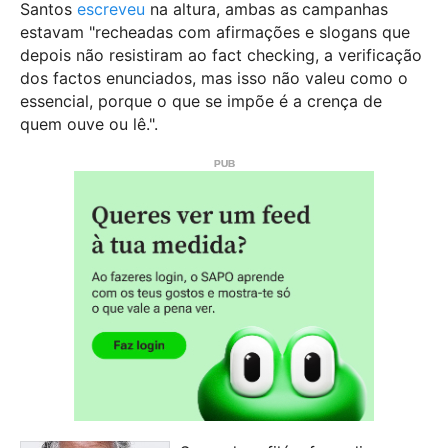
Santos
escreveu
na altura, ambas as campanhas
estavam "recheadas com afirmações e slogans que
depois não resistiram ao fact checking, a verificação
dos factos enunciados, mas isso não valeu como o
essencial, porque o que se impõe é a crença de
quem ouve ou lê.".