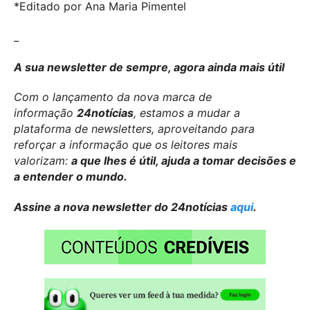
*Editado por Ana Maria Pimentel
_
A sua newsletter de sempre, agora ainda mais útil
Com o lançamento da nova marca de
informação
24notícias
, estamos a mudar a
plataforma de newsletters, aproveitando para
reforçar a informação que os leitores mais
valorizam:
a que lhes é útil, ajuda a tomar decisões e
a entender o mundo.
Assine a nova newsletter do 24notícias
aqui
.