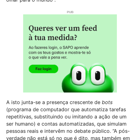
A isto junta-se a presença crescente de
bots
(programa de computador que automatiza tarefas
repetitivas, substituindo ou imitando a ação de um
ser humano) e contas automatizadas, que simulam
pessoas reais e intervêm no debate público. “A pós-
verdade não está só no que é dito, mas também em