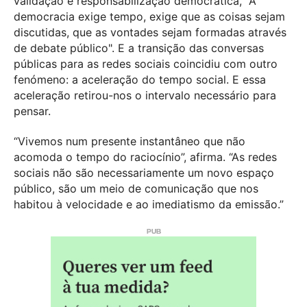
validação e responsabilização democrática, "A
democracia exige tempo, exige que as coisas sejam
discutidas, que as vontades sejam formadas através
de debate público". E a transição das conversas
públicas para as redes sociais coincidiu com outro
fenómeno: a aceleração do tempo social. E essa
aceleração retirou-nos o intervalo necessário para
pensar.
“Vivemos num presente instantâneo que não
acomoda o tempo do raciocínio”, afirma. “As redes
sociais não são necessariamente um novo espaço
público, são um meio de comunicação que nos
habitou à velocidade e ao imediatismo da emissão.”