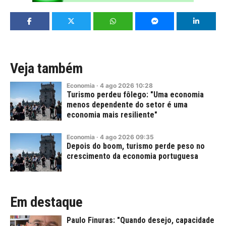
Veja também
Economia
·
4
ago
2026
10:28
Turismo perdeu fôlego: "Uma economia
menos dependente do setor é uma
economia mais resiliente"
Economia
·
4
ago
2026
09:35
Depois do boom, turismo perde peso no
crescimento da economia portuguesa
Em destaque
Paulo Finuras: "Quando desejo, capacidade