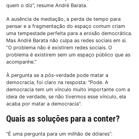
quem o diz”, resume André Barata.
A ausência de mediação, a perda de tempo para
pensar e a fragmentação do espaço comum criam
uma tempestade perfeita para a erosão democrática.
Mas André Barata não culpa as redes sociais em si.
“O problema não é existirem redes sociais. O
problema é existirem sem um espaço público que as
acompanhe.”
À pergunta se a pós-verdade pode matar a
democracia, foi claro na resposta: "Pode. A
democracia tem um vínculo muito importante com a
ideia de verdade, se não tivermos esse vínculo, ela
acaba por matar a democracia".
Quais as soluções para a conter?
"É uma pergunta para um milhão de dólares".