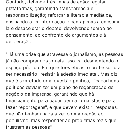
Contudo, defende três linhas de ação: regular
plataformas, garantindo transparência e
responsabilização; reforçar a literacia mediática,
ensinando a ler informação e não apenas a consumi-
la e desacelerar o debate, devolvendo tempo ao
pensamento, ao confronto de argumentos e à
deliberação.
"Há uma crise que atravessa o jornalismo, as pessoas
já não compram os jornais, isso vai desmontando o
espaço público. Em questões éticas, o professor diz
ser necessário "resistir à adesão imediata". Mas diz
que é sobretudo uma questão política, "Os partidos
políticos deviam ter um plano de regeneração de
negócio da imprensa, garantindo que há
financiamento para pagar bem a jornalistas e para
fazer reportagens", e que devem existir "respostas,
que não tenham nada a ver com a reação ao
populismo, mas responder ao problemas reais que
frustram as pessoas".