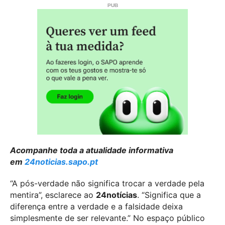
Acompanhe toda a atualidade informativa
em
24noticias.sapo.pt
“A pós-verdade não significa trocar a verdade pela
mentira”, esclarece ao
24notícias
. “Significa que a
diferença entre a verdade e a falsidade deixa
simplesmente de ser relevante.” No espaço público