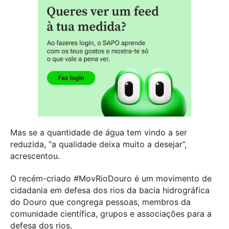
Mas se a quantidade de água tem vindo a ser
reduzida, “a qualidade deixa muito a desejar”,
acrescentou.
O recém-criado #MovRioDouro é um movimento de
cidadania em defesa dos rios da bacia hidrográfica
do Douro que congrega pessoas, membros da
comunidade científica, grupos e associações para a
defesa dos rios.