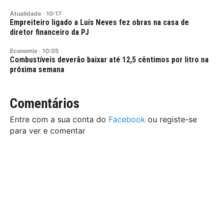
Atualidade
·
10:17
Empreiteiro ligado a Luís Neves fez obras na casa de
diretor financeiro da PJ
Economia
·
10:05
Combustíveis deverão baixar até 12,5 cêntimos por litro na
próxima semana
Comentários
Entre com a sua conta do
Facebook
ou registe-se
para ver e comentar