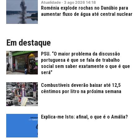
Atualidade
·
3
ago
2026
14:18
Roménia explode rochas no Danúbio para
aumentar fluxo de água até central nuclear
Em destaque
PSU. “O maior problema da discussão
portuguesa é que se fala de trabalho
social sem saber exatamente o que é que
será”
Combustíveis deverão baixar até 12,5
cêntimos por litro na próxima semana
Explica-me Isto: afinal, o que é o Amália?