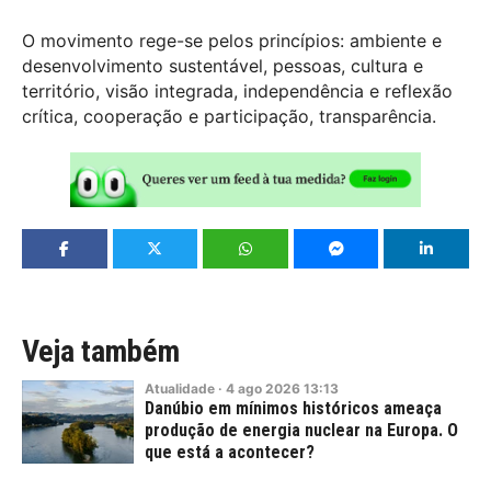
O movimento rege-se pelos princípios: ambiente e
desenvolvimento sustentável, pessoas, cultura e
território, visão integrada, independência e reflexão
crítica, cooperação e participação, transparência.
Veja também
Atualidade
·
4
ago
2026
13:13
Danúbio em mínimos históricos ameaça
produção de energia nuclear na Europa. O
que está a acontecer?