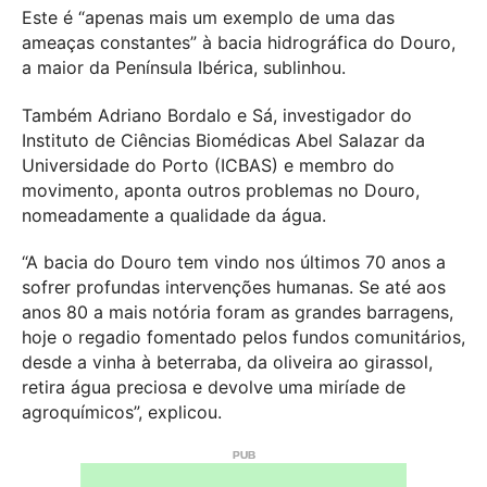
Este é “apenas mais um exemplo de uma das
ameaças constantes” à bacia hidrográfica do Douro,
a maior da Península Ibérica, sublinhou.
Também Adriano Bordalo e Sá, investigador do
Instituto de Ciências Biomédicas Abel Salazar da
Universidade do Porto (ICBAS) e membro do
movimento, aponta outros problemas no Douro,
nomeadamente a qualidade da água.
“A bacia do Douro tem vindo nos últimos 70 anos a
sofrer profundas intervenções humanas. Se até aos
anos 80 a mais notória foram as grandes barragens,
hoje o regadio fomentado pelos fundos comunitários,
desde a vinha à beterraba, da oliveira ao girassol,
retira água preciosa e devolve uma miríade de
agroquímicos”, explicou.