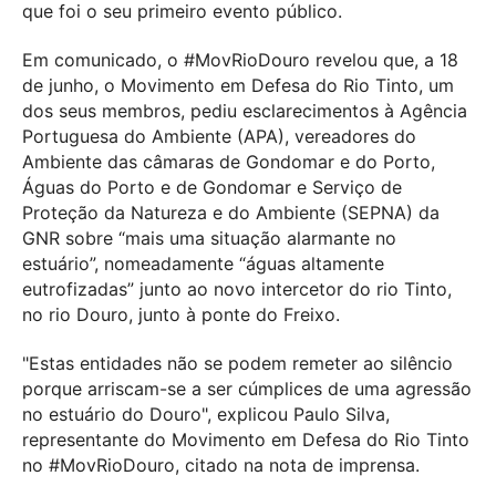
que foi o seu primeiro evento público.
Em comunicado, o #MovRioDouro revelou que, a 18
de junho, o Movimento em Defesa do Rio Tinto, um
dos seus membros, pediu esclarecimentos à Agência
Portuguesa do Ambiente (APA), vereadores do
Ambiente das câmaras de Gondomar e do Porto,
Águas do Porto e de Gondomar e Serviço de
Proteção da Natureza e do Ambiente (SEPNA) da
GNR sobre “mais uma situação alarmante no
estuário”, nomeadamente “águas altamente
eutrofizadas” junto ao novo intercetor do rio Tinto,
no rio Douro, junto à ponte do Freixo.
"Estas entidades não se podem remeter ao silêncio
porque arriscam-se a ser cúmplices de uma agressão
no estuário do Douro", explicou Paulo Silva,
representante do Movimento em Defesa do Rio Tinto
no #MovRioDouro, citado na nota de imprensa.